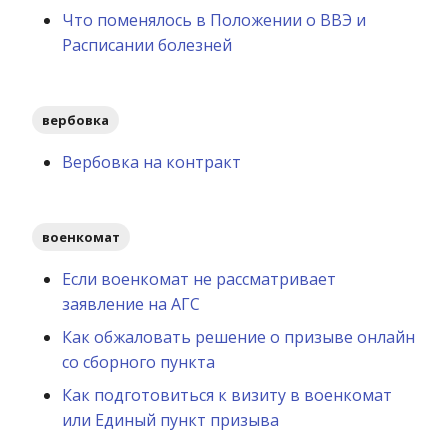
Что поменялось в Положении о ВВЭ и
Расписании болезней
вербовка
Вербовка на контракт
военкомат
Если военкомат не рассматривает
заявление на АГС
Как обжаловать решение о призыве онлайн
со сборного пункта
Как подготовиться к визиту в военкомат
или Единый пункт призыва