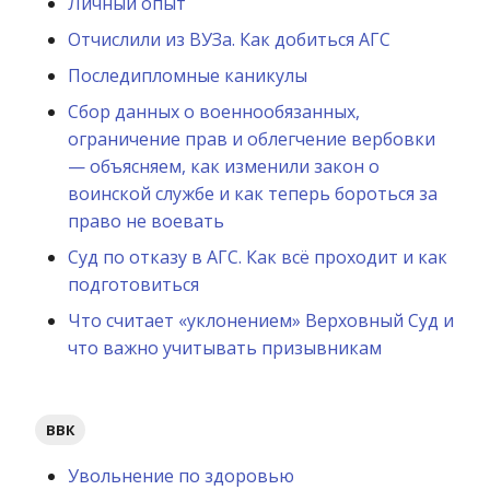
Личный опыт
Отчислили из ВУЗа. Как добиться АГС
Последипломные каникулы
Сбор данных о военнообязанных,
ограничение прав и облегчение вербовки
— объясняем, как изменили закон о
воинской службе и как теперь бороться за
право не воевать
Суд по отказу в АГС. Как всё проходит и как
подготовиться
Что считает «уклонением» Верховный Суд и
что важно учитывать призывникам
ВВК
Увольнение по здоровью