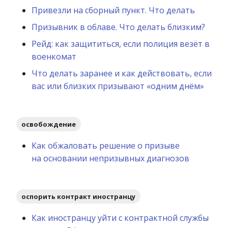
Привезли на сборный пункт. Что делать
Призывник в облаве. Что делать близким?
Рейд: как защититься, если полиция везёт в
военкомат
Что делать заранее и как действовать, если
вас или близких призывают «одним днём»
освобождение
Как обжаловать решение о призыве
на основании непризывных диагнозов
оспорить контракт иностранцу
Как иностранцу уйти с контрактной службы