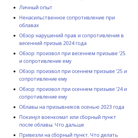
Личный опыт
Ненасильственное сопротивление при
облавах
Обзор нарушений прав и сопротивления в
весенний призыв 2024 года
Обзор: произвол при весеннем призыве ‘25
и сопротивление ему
Обзор: произвол при осеннем призыве ‘25 и
сопротивление ему
Обзор: произвол при осеннем призыве ‘24 и
сопротивление ему
Облавы на призывников осенью 2023 года
Покинул военкомат или сборный пункт
после облавы. Что дальше
Привезли на сборный пункт. Что делать