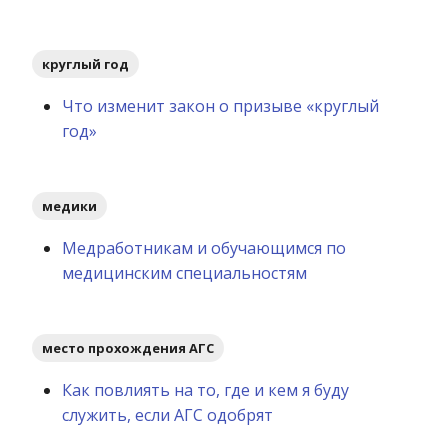
круглый год
Что изменит закон о призыве «круглый
год»
медики
Медработникам и обучающимся по
медицинским специальностям
место прохождения АГС
Как повлиять на то, где и кем я буду
служить, если АГС одобрят