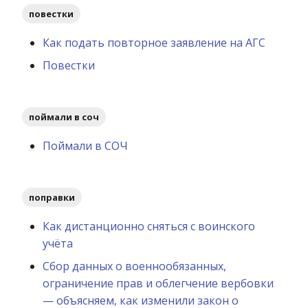
повестки
Как подать повторное заявление на АГС
Повестки
поймали в соч
Поймали в СОЧ
поправки
Как дистанционно сняться с воинского
учёта
Сбор данных о военнообязанных,
ограничение прав и облегчение вербовки
— объясняем, как изменили закон о