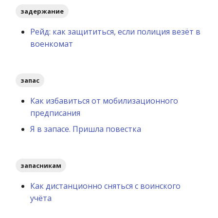
задержание
Рейд: как защититься, если полиция везёт в
военкомат
запас
Как избавиться от мобилизационного
предписания
Я в запасе. Пришла повестка
запасникам
Как дистанционно сняться с воинского
учёта