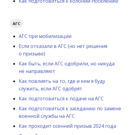
Как подготовиться к колонии-поселению
АГС
АГС при мобилизации
Если отказали в АГС (но нет решения
о призыве)
Как быть, если АГС одобрили, но никуда
не направляют
Как повлиять на то, где и кем я буду
служить, если АГС одобрят
Как подготовиться к подаче на АГС
Как подготовиться к заседанию по замене
военной службы на АГС
Как проходит осенний призыв 2024 года