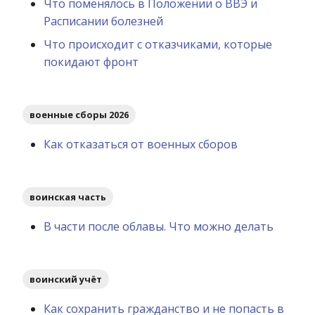
Что поменялось в Положении о ВВЭ и
Расписании болезней
Что происходит с отказчиками, которые
покидают фронт
военные сборы 2026
Как отказаться от военных сборов
воинская часть
В части после облавы. Что можно делать
воинский учёт
Как сохранить гражданство и не попасть в