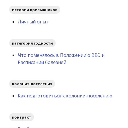
истории призывников
Личный опыт
категория годности
Что поменялось в Положении о ВВЭ и
Расписании болезней
колония-поселения
Как подготовиться к колонии-поселению
контракт