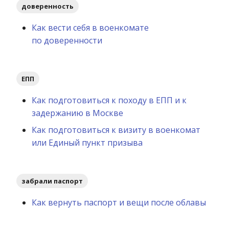
доверенность
Как вести себя в военкомате
по доверенности
ЕПП
Как подготовиться к походу в ЕПП и к
задержанию в Москве
Как подготовиться к визиту в военкомат
или Единый пункт призыва
забрали паспорт
Как вернуть паспорт и вещи после облавы