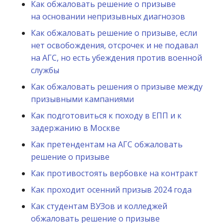
Как обжаловать решение о призыве
на основании непризывных диагнозов
Как обжаловать решение о призыве, если
нет освобождения, отсрочек и не подавал
на АГС, но есть убеждения против военной
службы
Как обжаловать решения о призыве между
призывными кампаниями
Как подготовиться к походу в ЕПП и к
задержанию в Москве
Как претендентам на АГС обжаловать
решение о призыве
Как противостоять вербовке на контракт
Как проходит осенний призыв 2024 года
Как студентам ВУЗов и колледжей
обжаловать решение о призыве