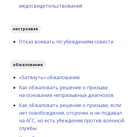
медосвидетельствования
нестроевая
Отказ воевать по убеждениям совести
обжалование
«Затянуть» обжалование
Как обжаловать решение о призыве
на основании непризывных диагнозов
Как обжаловать решение о призыве, если
нет освобождения, отсрочек и не подавал
на АГС, но есть убеждения против военной
службы