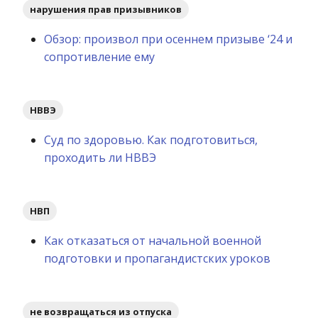
нарушения прав призывников
Обзор: произвол при осеннем призыве ‘24 и
сопротивление ему
НВВЭ
Суд по здоровью. Как подготовиться,
проходить ли НВВЭ
НВП
Как отказаться от начальной военной
подготовки и пропагандистских уроков
не возвращаться из отпуска