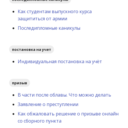
Как студентам выпускного курса
защититься от армии
Последипломные каникулы
постановка на учет
Индивидуальная постановка на учёт
призыв
В части после облавы. Что можно делать
Заявление о преступлении
Как обжаловать решение о призыве онлайн
со сборного пункта