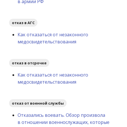
в армии РФ
отказ в АГС
Как отказаться от незаконного
медосвидетельствования
отказ в отсрочке
Как отказаться от незаконного
медосвидетельствования
отказ от военной службы
Отказались воевать. Обзор произвола
в отношении военнослужащих, которые