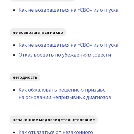
Как не возвращаться на «СВО» из отпуска
не возвращаться на сво
Как не возвращаться на «СВО» из отпуска
Отказ воевать по убеждениям совести
негодность
Как обжаловать решение о призыве
на основании непризывных диагнозов
незаконное медосвидетельствование
Как отказаться от незаконного