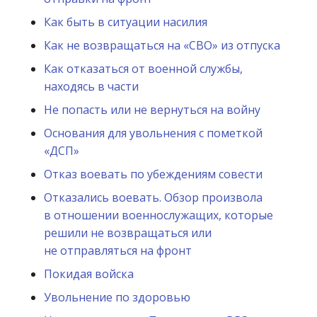
Как быть в ситуации насилия
Как не возвращаться на «СВО» из отпуска
Как отказаться от военной службы,
находясь в части
Не попасть или не вернуться на войну
Основания для увольнения с пометкой
«ДСП»
Отказ воевать по убеждениям совести
Отказались воевать. Обзор произвола
в отношении военнослужащих, которые
решили не возвращаться или
не отправляться на фронт
Покидая войска
Увольнение по здоровью