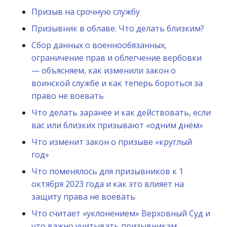
Призыв на срочную службу
Призывник в облаве. Что делать близким?
Сбор данных о военнообязанных,
ограничение прав и облегчение вербовки
— объясняем, как изменили закон о
воинской службе и как теперь бороться за
право не воевать
Что делать заранее и как действовать, если
вас или близких призывают «одним днём»
Что изменит закон о призыве «круглый
год»
Что поменялось для призывников к 1
октября 2023 года и как это влияет на
защиту права не воевать
Что считает «уклонением» Верховный Суд и
что важно учитывать призывникам