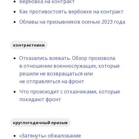
Вербовка на контракт
Как противостоять вербовке на контракт
Облавы на призывников осенью 2023 года
контрактники
Отказались воевать. Обзор произвола
в отношении военнослужащих, которые
решили не возвращаться или
не отправляться на фронт
Что происходит с отказчиками, которые
покидают фронт
круглогодичный призыв
«Затянуть» обжалование