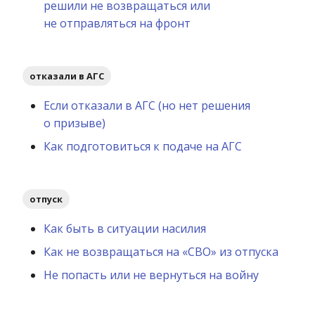
решили не возвращаться или
не отправляться на фронт
отказали в АГС
Если отказали в АГС (но нет решения
о призыве)
Как подготовиться к подаче на АГС
отпуск
Как быть в ситуации насилия
Как не возвращаться на «СВО» из отпуска
Не попасть или не вернуться на войну