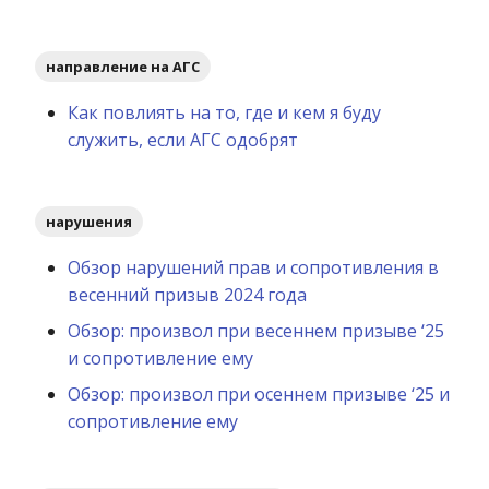
направление на АГС
Как повлиять на то, где и кем я буду
служить, если АГС одобрят
нарушения
Обзор нарушений прав и сопротивления в
весенний призыв 2024 года
Обзор: произвол при весеннем призыве ‘25
и сопротивление ему
Обзор: произвол при осеннем призыве ‘25 и
сопротивление ему