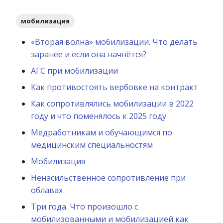
мобилизация
«Вторая волна» мобилизации. Что делать
заранее и если она начнётся?
АГС при мобилизации
Как противостоять вербовке на контракт
Как сопротивлялись мобилизации в 2022
году и что поменялось к 2025 году
Медработникам и обучающимся по
медицинским специальностям
Мобилизация
Ненасильственное сопротивление при
облавах
Три года. Что произошло с
мобилизованными и мобилизацией как