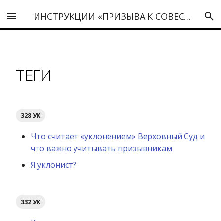
ИНСТРУКЦИИ «ПРИЗЫВА К СОВЕСТИ»
ТЕГИ
328 УК
Что считает «уклонением» Верховный Суд и
что важно учитывать призывникам
Я уклонист?
332 УК