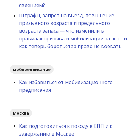
явлением?
Штрафы, запрет на выезд, повышение
призывного возраста и предельного
возраста запаса — что изменили в
правилах призыва и мобилизации за лето и
как теперь бороться за право не воевать
мобпредписание
Как избавиться от мобилизационного
предписания
Москва
Как подготовиться к походу в ЕПП и к
задержанию в Москве