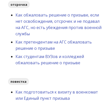
отсрочка
Как обжаловать решение о призыве, если
нет освобождения, отсрочек и не подавал
на АГС, но есть убеждения против военной
службы
Как претендентам на АГС обжаловать
решение о призыве
Как студентам ВУЗов и колледжей
обжаловать решение о призыве
повестка
Как подготовиться к визиту в военкомат
или Единый пункт призыва