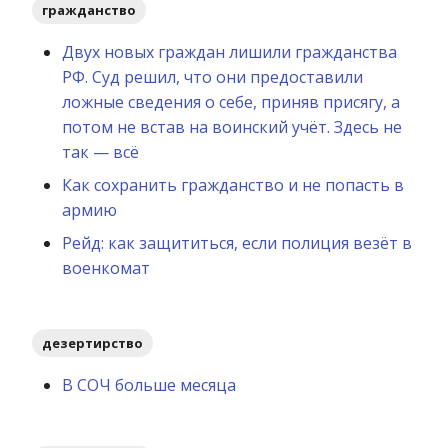
гражданство
Двух новых граждан лишили гражданства
РФ. Суд решил, что они предоставили
ложные сведения о себе, приняв присягу, а
потом не встав на воинский учёт. Здесь не
так — всё
Как сохранить гражданство и не попасть в
армию
Рейд: как защититься, если полиция везёт в
военкомат
дезертирство
В СОЧ больше месяца