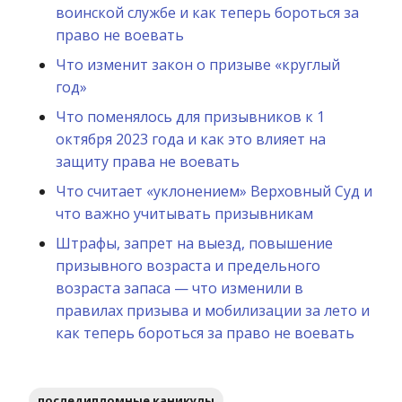
воинской службе и как теперь бороться за
право не воевать
Что изменит закон о призыве «круглый
год»
Что поменялось для призывников к 1
октября 2023 года и как это влияет на
защиту права не воевать
Что считает «уклонением» Верховный Суд и
что важно учитывать призывникам
Штрафы, запрет на выезд, повышение
призывного возраста и предельного
возраста запаса — что изменили в
правилах призыва и мобилизации за лето и
как теперь бороться за право не воевать
последипломные каникулы