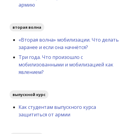
армию
вторая волна
«Вторая волна» мобилизации. Что делать
заранее и если она начнётся?
Три года. Что произошло с
мобилизованными и мобилизацией как
явлением?
выпускной курс
Как студентам выпускного курса
защититься от армии