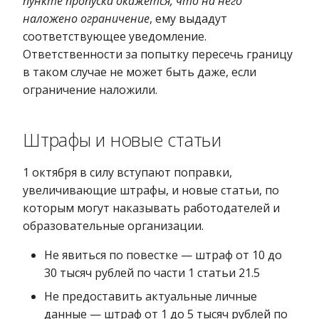
пункте пропуска окажется, что на него
наложено ограничение
, ему выдадут
соответствующее уведомление.
Ответственности за попытку пересечь границу
в таком случае не может быть даже, если
ограничение наложили.
Штрафы и новые статьи
1 октября в силу вступают поправки,
увеличивающие штрафы, и новые статьи, по
которым могут наказывать работодателей и
образовательные организации.
Не явиться по повестке — штраф от 10 до
30 тысяч рублей по части 1 статьи 21.5
Не предоставить актуальные личные
данные — штраф от 1 до 5 тысяч рублей по