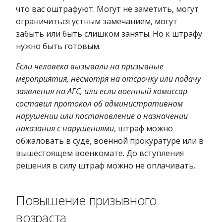
что вас оштрафуют. Могут не заметить, могут
ограничиться устным замечанием, могут
забыть или быть слишком заняты. Но к штрафу
нужно быть готовым.
Если человека вызывали на призывные
мероприятия, несмотря на отсрочку или подачу
заявления на АГС, или если военный комиссар
составил протокол об административном
нарушении или постановление о назначении
наказания с нарушениями
, штраф можно
обжаловать в суде, военной прокуратуре или в
вышестоящем военкомате. До вступления
решения в силу штраф можно не оплачивать.
Повышение призывного
возраста