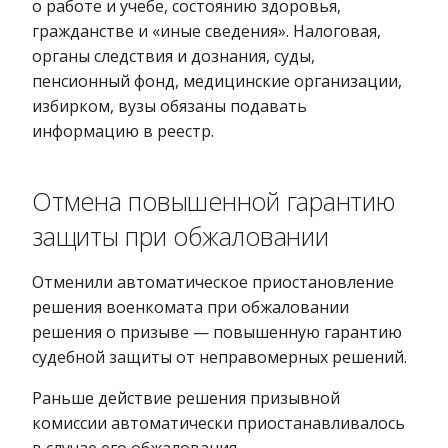
о работе и учебе, состоянию здоровья,
гражданстве и «иные сведения». Налоговая,
органы следствия и дознания, суды,
пенсионный фонд, медицинские организации,
избирком, вузы обязаны подавать
информацию в реестр.
Отмена повышенной гарантию
защиты при обжаловании
Отменили автоматическое приостановление
решения военкомата при обжаловании
решения о призыве — повышенную гарантию
судебной защиты от неправомерных решений.
Раньше действие решения призывной
комиссии автоматически приостанавливалось