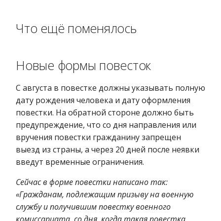
Что ещё поменялось
Новые формы повесток
С августа в повестке должны указывать полную
дату рождения человека и дату оформления
повестки. На обратной стороне должно быть
предупреждение, что со дня направления или
вручения повестки гражданину запрещен
выезд из страны, а через 20 дней после неявки
введут временные ограничения.
Сейчас в форме повестки написано так:
«Гражданам, подлежащим призыву на военную
службу и получившим повестку военного
комиссариата, со дня, когда такая повестка