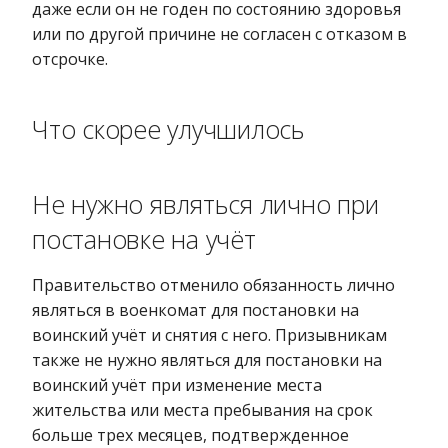
даже если он не годен по состоянию здоровья
или по другой причине не согласен с отказом в
отсрочке.
Что скорее улучшилось
Не нужно являться лично при
постановке на учёт
Правительство отменило обязанность лично
являться в военкомат для постановки на
воинский учёт и снятия с него. Призывникам
также не нужно являться для постановки на
воинский учёт при изменение места
жительства или места пребывания на срок
больше трех месяцев, подтвержденное