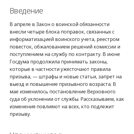
Введение
В апреле в Закон о воинской обязанности
внесли четыре блока поправок, связанных с
информатизацией воинского учета, реестром
повесток, обжалованием решений комиссии и
поступлением на службу по контракту. В июне
Госдума продолжила принимать законы,
которые в частности ужесточают правила
призыва, — штрафы и новые статьи, запрет на
выезд и повышение призывного возраста. В
мае изменилось постановление Верховного
суда об уклонении от службы. Рассказываем, как
изменения повлияют на всех, кто подлежит
призыву.