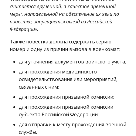
считается врученной, в качестве временной
меры, направленной на обеспечение их явки по
повестке, запрещается выезд из Российской
Федерации».
Также повестка должна содержать серию,
номер и одну из причин вызова в военкомат:
для уточнения документов воинского учета;
для прохождения медицинского
освидетельствования или мероприятий,
связанных с ним;
для прохождения призывной комиссии;
для прохождения призывной комиссии
субъекта Российской Федерации;
для отправки к месту прохождения военной
службы.