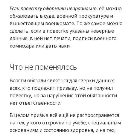
Если повестку оформили неправильно
, её можно
обжаловать в суде, военной прокуратуре и
вышестоящем военкомате. То же самое можно
сделать, если в повестке указаны неверные
данные, в ней нет печати, подписи военного
комиссара или даты явки.
Что не поменялось
Власти обязали являться для сверки данных
всех, кто подлежит призыву, но не получил
повестку, но за нарушение этой обязанности
нет ответственности.
В целом призыв всё ещё не распространяется
на тех, у кого отсрочки по учебе, специальным
основаниям и состоянию здоровья, и на тех,