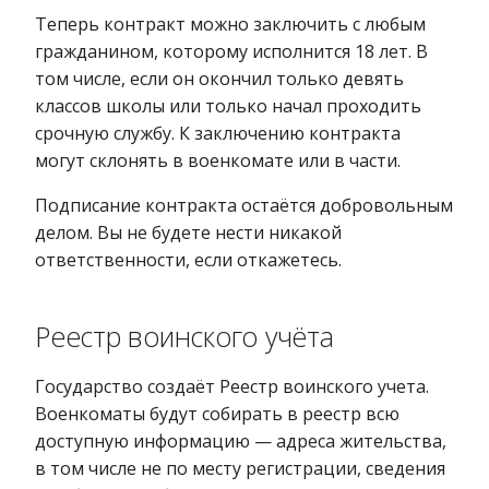
Теперь контракт можно заключить с любым
гражданином, которому исполнится 18 лет. В
том числе, если он окончил только девять
классов школы или только начал проходить
срочную службу. К заключению контракта
могут склонять в военкомате или в части.
Подписание контракта остаётся добровольным
делом. Вы не будете нести никакой
ответственности, если откажетесь.
Реестр воинского учёта
Государство создаёт Реестр воинского учета.
Военкоматы будут собирать в реестр всю
доступную информацию — адреса жительства,
в том числе не по месту регистрации, сведения