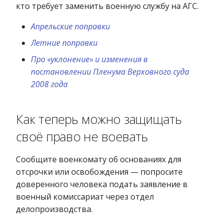
кто требует заменить военную службу на АГС.
Апрельские поправки
Летние поправки
Про «уклонение» и изменения в
постановлении Пленума Верховного суда
2008 года
Как теперь можно защищать
своё право не воевать
Сообщите военкомату об основаниях для
отсрочки или освобождения — попросите
доверенного человека подать заявление в
военный комиссариат через отдел
делопроизводства.