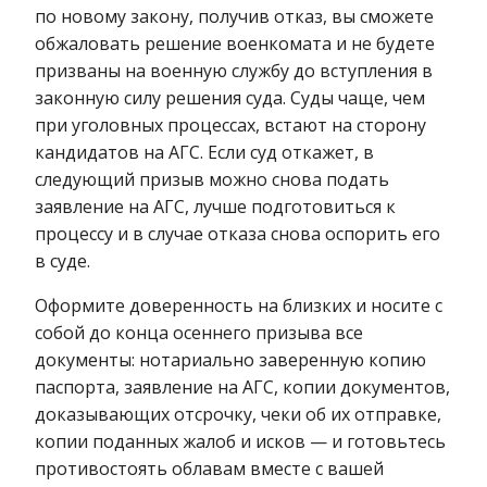
по новому закону, получив отказ, вы сможете
обжаловать решение военкомата и не будете
призваны на военную службу до вступления в
законную силу решения суда. Суды чаще, чем
при уголовных процессах, встают на сторону
кандидатов на АГС. Если суд откажет, в
следующий призыв можно снова подать
заявление на АГС, лучше подготовиться к
процессу и в случае отказа снова оспорить его
в суде.
Оформите доверенность на близких и носите с
собой до конца осеннего призыва все
документы: нотариально заверенную копию
паспорта, заявление на АГС, копии документов,
доказывающих отсрочку, чеки об их отправке,
копии поданных жалоб и исков — и готовьтесь
противостоять облавам вместе с вашей