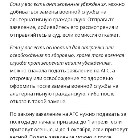
Если у вас есть антивоенные убеждения
, можно
добиваться замены военной службы на
альтернативную гражданскую. Отправьте
заявление, добивайтесь его рассмотрения и
отправляйтесь в суд, если комиссия откажет.
Если у вас есть основания для отсрочки или
освобождения по здоровью, кроме того военная
служба противоречит вашим убеждениям
,
можно сначала подать заявление на АГС, а
отсрочку или освобождение по здоровью
оформить после замены военной службы на
альтернативную гражданскую, либо после
отказа в такой замене.
По закону заявление на АГС нужно подавать за
полгода до начала призыва: до 1 апреля, если
призовут осенью, и до 1 октября, если призовут
весной. Подать заявление можно и после