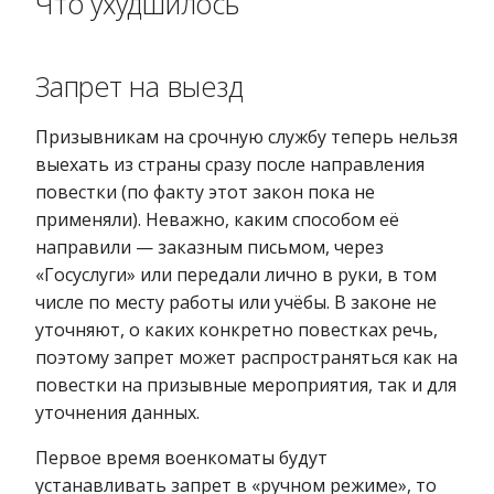
Что ухудшилось
Запрет на выезд
Призывникам на срочную службу теперь нельзя
выехать из страны сразу после направления
повестки (по факту этот закон пока не
применяли). Неважно, каким способом её
направили — заказным письмом, через
«Госуслуги» или передали лично в руки, в том
числе по месту работы или учёбы. В законе не
уточняют, о каких конкретно повестках речь,
поэтому запрет может распространяться как на
повестки на призывные мероприятия, так и для
уточнения данных.
Первое время военкоматы будут
устанавливать запрет в «ручном режиме», то