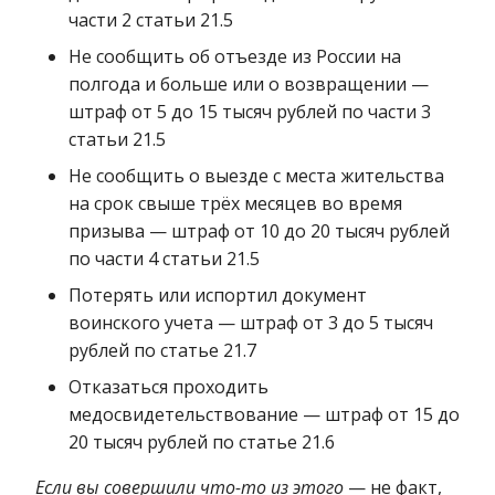
части 2 статьи 21.5
Не сообщить об отъезде из России на
полгода и больше или о возвращении —
штраф от 5 до 15 тысяч рублей по части 3
статьи 21.5
Не сообщить о выезде с места жительства
на срок свыше трёх месяцев во время
призыва — штраф от 10 до 20 тысяч рублей
по части 4 статьи 21.5
Потерять или испортил документ
воинского учета — штраф от 3 до 5 тысяч
рублей по статье 21.7
Отказаться проходить
медосвидетельствование — штраф от 15 до
20 тысяч рублей по статье 21.6
Если вы совершили что-то из этого
— не факт,