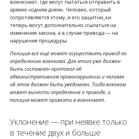
военкомат, где могут пытаться отправить в
армию «одним днём». Человек, который
сопротивляется этому, и его защитни_ки
теперь могут дополнительно ссылаться на
изменение закона, а в случае привода — на
нарушения процедуры.
Полиция всё ещё может осуществить привод по
определению военкома. Для этого уже должен
быть составлен протокол об
административном правонарушении и человек
об этом должен быть уведомлен. Тогда военком
может вынести определение о приводе, и
полиция может привезти в военкомат.
Уклонение — при неявке только
в течение двух и больше