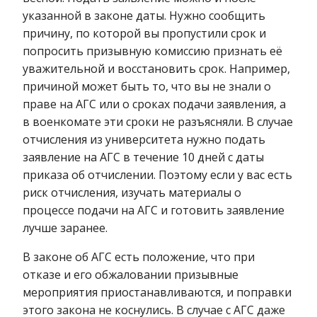
указанной в законе даты. Нужно сообщить
причину, по которой вы пропустили срок и
попросить призывную комиссию признать её
уважительной и восстановить срок. Например,
причиной может быть то, что вы не знали о
праве на АГС или о сроках подачи заявления, а
в военкомате эти сроки не разъясняли. В случае
отчисления из университета нужно подать
заявление на АГС в течение 10 дней с даты
приказа об отчислении. Поэтому если у вас есть
риск отчисления, изучать материалы о
процессе подачи на АГС и готовить заявление
лучше заранее.
В законе об АГС есть положение, что при
отказе и его обжаловании призывные
мероприятия приостанавливаются, и поправки
этого закона не коснулись. В случае с АГС даже