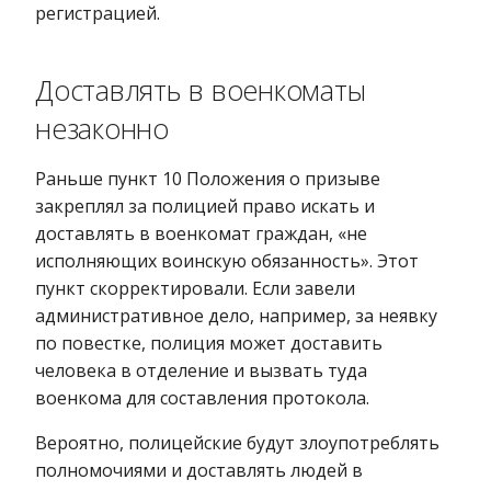
регистрацией.
Доставлять в военкоматы
незаконно
Раньше пункт 10 Положения о призыве
закреплял за полицией право искать и
доставлять в военкомат граждан, «не
исполняющих воинскую обязанность». Этот
пункт скорректировали. Если завели
административное дело, например, за неявку
по повестке, полиция может доставить
человека в отделение и вызвать туда
военкома для составления протокола.
Вероятно, полицейские будут злоупотреблять
полномочиями и доставлять людей в