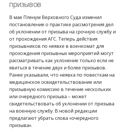
призывов
В мае Пленум Верховного Суда изменил
постановление о практике рассмотрения дел
об уклонении от призыва на срочную службу и
от прохождения АГС. Теперь действия
призывников по неявке в военкомат для
прохождения призывных мероприятий могут
рассматривать как уклонение только если не
явиться в течение двух и более призывов.
Ранее указывали, что неявка по повесткам на
медицинское освидетельствование или
призывную комиссию в течение нескольких
или очередного призыва – может
свидетельствовать об уклонении от призыва
на военную службу. В новой редакции
предлагают убрать слова «очередного
призыва».