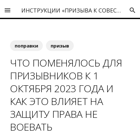
ИНСТРУКЦИИ «ПРИЗЫВА К СОВЕСТИ»
поправки
призыв
ЧТО ПОМЕНЯЛОСЬ ДЛЯ
ПРИЗЫВНИКОВ К 1
ОКТЯБРЯ 2023 ГОДА И
КАК ЭТО ВЛИЯЕТ НА
ЗАЩИТУ ПРАВА НЕ
ВОЕВАТЬ