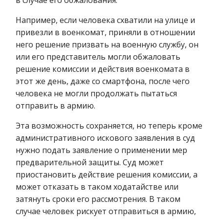
в случае его обжалования.
Например, если человека схватили на улице и
привезли в военкомат, приняли в отношении
него решение призвать на военную службу, он
или его представитель могли обжаловать
решение комиссии и действия военкомата в
этот же день, даже со смартфона, после чего
человека не могли продолжать пытаться
отправить в армию.
Эта возможность сохраняется, но теперь кроме
административного искового заявления в суд
нужно подать заявление о применении мер
предварительной защиты. Суд может
приостановить действие решения комиссии, а
может отказать в таком ходатайстве или
затянуть сроки его рассмотрения. В таком
случае человек рискует отправиться в армию,