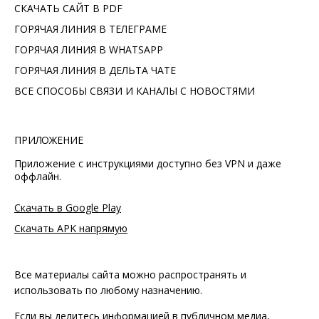
СКАЧАТЬ САЙТ В PDF
ГОРЯЧАЯ ЛИНИЯ В ТЕЛЕГРАМЕ
ГОРЯЧАЯ ЛИНИЯ В WHATSAPP
ГОРЯЧАЯ ЛИНИЯ В ДЕЛЬТА ЧАТЕ
ВСЕ СПОСОБЫ СВЯЗИ И КАНАЛЫ С НОВОСТЯМИ
ПРИЛОЖЕНИЕ
Приложение с инструкциями доступно без VPN и даже
оффлайн.
Скачать в Google Play
Скачать APK напрямую
Все материалы сайта можно распространять и
использовать по любому назначению.
Если вы делитесь информацией в публичном медиа,