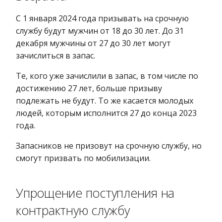
С 1 января 2024 года призывать на срочную
службу будут мужчин от 18 до 30 лет. До 31
декабря мужчины от 27 до 30 лет могут
зачислиться в запас.
Те, кого уже зачислили в запас, в том числе по
достижению 27 лет, больше призыву
подлежать не будут. То же касается молодых
людей, которым исполнится 27 до конца 2023
года.
Запасников не призовут на срочную службу, но
смогут призвать по мобилизации.
Упрощение поступления на
контрактную службу