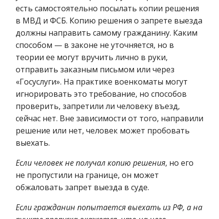
есть самостоятельно посылать копии решения
в МВД и ФСБ. Копию решения о запрете выезда
должны направить самому гражданину. Каким
способом — в законе не уточняется, но в
теории ее могут вручить лично в руки,
отправить заказным письмом или через
«Госуслуги». На практике военкоматы могут
игнорировать это требование, но способов
проверить, запретили ли человеку въезд,
сейчас нет. Вне зависимости от того, направили
решение или нет, человек может пробовать
выехать.
Если человек не получал копию решения
, но его
не пропустили на границе, он может
обжаловать запрет выезда в суде.
Если гражданин попытается выехать из РФ, а на