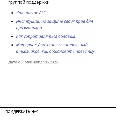
группой поддержки.
Что такое АГС
Инструкции по защите своих прав для
призывников
Как сопротивляться облавам
Материал Движения сознательный
отказчиков, как обжаловать повестку
Дата обновления:
27.05.2025
ПОДДЕРЖАТЬ НАС