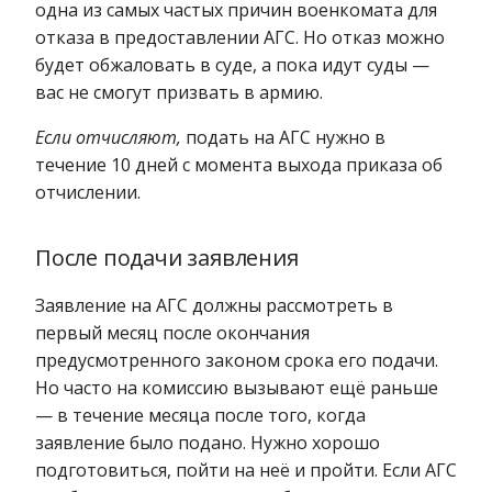
одна из самых частых причин военкомата для
отказа в предоставлении АГС. Но отказ можно
будет обжаловать в суде, а пока идут суды —
вас не смогут призвать в армию.
Если отчисляют,
подать на АГС нужно в
течение 10 дней с момента выхода приказа об
отчислении.
После подачи заявления
Заявление на АГС должны рассмотреть в
первый месяц после окончания
предусмотренного законом срока его подачи.
Но часто на комиссию вызывают ещё раньше
— в течение месяца после того, когда
заявление было подано. Нужно хорошо
подготовиться, пойти на неё и пройти. Если АГС