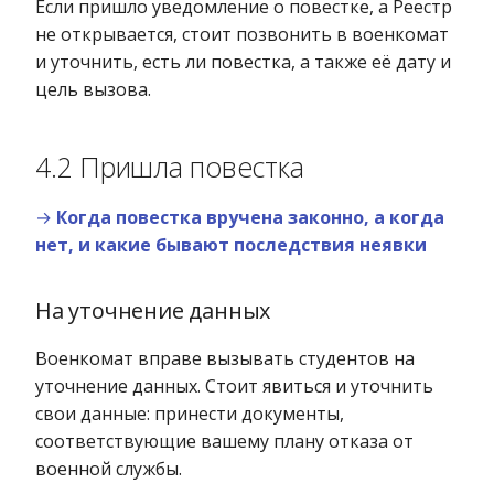
Если пришло уведомление о повестке, а Реестр
не открывается, стоит позвонить в военкомат
и уточнить, есть ли повестка, а также её дату и
цель вызова.
4.2 Пришла повестка
→
Когда повестка вручена законно, а когда
нет, и какие бывают последствия неявки
На уточнение данных
Военкомат вправе вызывать студентов на
уточнение данных. Стоит явиться и уточнить
свои данные: принести документы,
соответствующие вашему плану отказа от
военной службы.