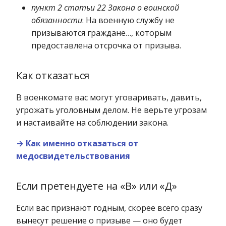
пункт 2 статьи 22 Закона о воинской
обязанности
: На военную службу не
призываются граждане…, которым
предоставлена отсрочка от призыва.
Как отказаться
В военкомате вас могут уговаривать, давить,
угрожать уголовным делом. Не верьте угрозам
и настаивайте на соблюдении закона.
→ Как именно отказаться от
медосвидетельствования
Если претендуете на «В» или «Д»
Если вас признают годным, скорее всего сразу
вынесут решение о призыве — оно будет