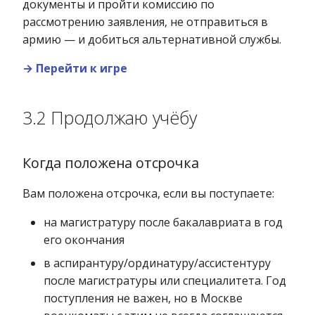
документы и пройти комиссию по
рассмотрению заявления, не отправиться в
армию — и добиться альтернативной службы.
→ Перейти к игре
3.2 Продолжаю учёбу
Когда положена отсрочка
Вам положена отсрочка, если вы поступаете:
на магистратуру после бакалавриата в год
его окончания
в аспирантуру/ординатуру/ассистентуру
после магистратуры или специалитета. Год
поступления не важен, но в Москве