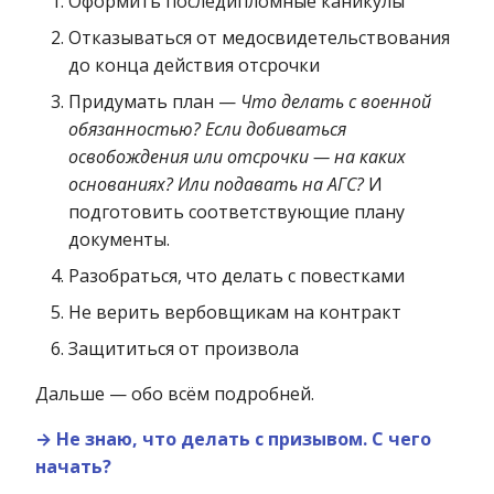
Оформить последипломные каникулы
Отказываться от медосвидетельствования
до конца действия отсрочки
Придумать план —
Что делать с военной
обязанностью? Если добиваться
освобождения или отсрочки — на каких
основаниях? Или подавать на АГС?
И
подготовить соответствующие плану
документы.
Разобраться, что делать с повестками
Не верить вербовщикам на контракт
Защититься от произвола
Дальше — обо всём подробней.
→ Не знаю, что делать с призывом. С чего
начать?