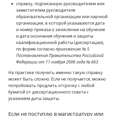
справку, подписанную руководителем или
заместителем руководителя
образовательной организации или научной
организации, в которой указываются дата
и номер приказа о зачислении на обучение
и дата окончания обучения и защиты
квалификационной работы (диссертации),
по форме согласно
приложению № 5
Постановления Правительства Российской
Федерации от 11 ноября 2006 года № 663
На практике получить именно такую справку
может быть сложно. Если не получается, можно
попробовать продлить отсрочку с любой
бумагой от диссертационного совета с
указанием даты защиты.
Если не поступлю в магистратуру или