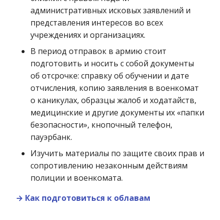
административных исковых заявлений и
представления интересов во всех
учреждениях и организациях.
В период отправок в армию стоит
подготовить и носить с собой документы
об отсрочке: справку об обучении и дате
отчисления, копию заявления в военкомат
о каникулах, образцы жалоб и ходатайств,
медицинские и другие документы их «папки
безопасности», кнопочный телефон,
пауэрбанк.
Изучить материалы по защите своих прав и
сопротивлению незаконным действиям
полиции и военкомата.
→ Как подготовиться к облавам