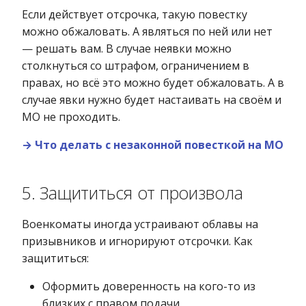
Если действует отсрочка, такую повестку
можно обжаловать. А являться по ней или нет
— решать вам. В случае неявки можно
столкнуться со штрафом, ограничением в
правах, но всё это можно будет обжаловать. А в
случае явки нужно будет настаивать на своём и
МО не проходить.
→ Что делать с незаконной повесткой на МО
5. Защититься от произвола
Военкоматы иногда устраивают облавы на
призывников и игнорируют отсрочки. Как
защититься:
Оформить доверенность на кого-то из
близких с правом подачи