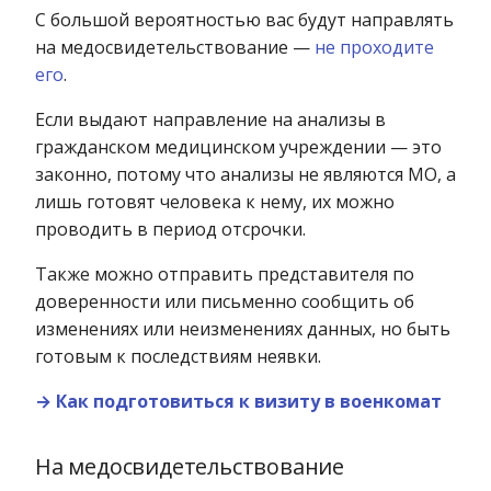
С большой вероятностью вас будут направлять
на медосвидетельствование —
не проходите
его
.
Если выдают направление на анализы в
гражданском медицинском учреждении — это
законно, потому что анализы не являются МО, а
лишь готовят человека к нему, их можно
проводить в период отсрочки.
Также можно отправить представителя по
доверенности или письменно сообщить об
изменениях или неизменениях данных, но быть
готовым к последствиям неявки.
→ Как подготовиться к визиту в военкомат
На медосвидетельствование