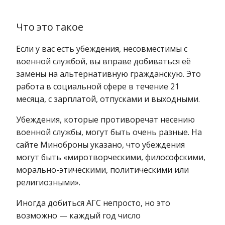
Что это такое
Если у вас есть убеждения, несовместимы с
военной службой, вы вправе добиваться её
замены на альтернативную гражданскую. Это
работа в социальной сфере в течение 21
месяца, с зарплатой, отпусками и выходными.
Убеждения, которые противоречат несению
военной службы, могут быть очень разные. На
сайте Миноброны указано, что убеждения
могут быть «миротворческими, философскими,
морально-этическими, политическими или
религиозными».
Иногда добиться АГС непросто, но это
возможно — каждый год число