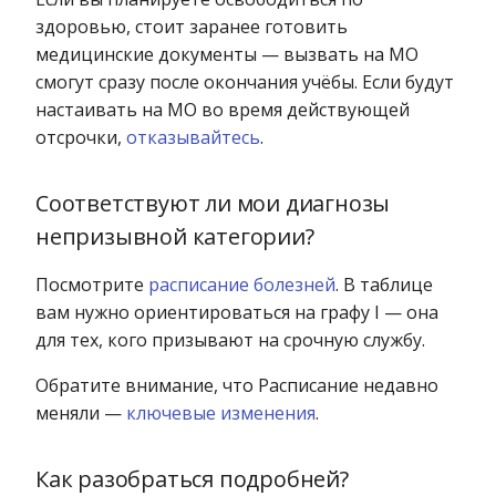
здоровью, стоит заранее готовить
медицинские документы — вызвать на МО
смогут сразу после окончания учёбы. Если будут
настаивать на МО во время действующей
отсрочки,
отказывайтесь
.
Соответствуют ли мои диагнозы
непризывной категории?
Посмотрите
расписание болезней
. В таблице
вам нужно ориентироваться на графу I — она
для тех, кого призывают на срочную службу.
Обратите внимание, что Расписание недавно
меняли —
ключевые изменения
.
Как разобраться подробней?