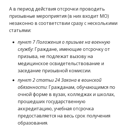
А в период действия отсрочки проводить
призывные мероприятия (в них входит МО)
незаконно в соответствии сразу с несколькими
статьями:
пункт 7 Положения о призыве на военную
службу
: Граждане, имеющие отсрочку от
призыва, не подлежат вызову на
медицинское освидетельствование и
заседание призывной комиссии.
пункт 2 статьи 24 Закона в воинской
обязанности
: Гражданам, обучающимся по
очной форме в вузах, колледжах и школах,
прошедших государственную
аккредитацию, учебная отсрочка
предоставляется на весь срок получения
образования.