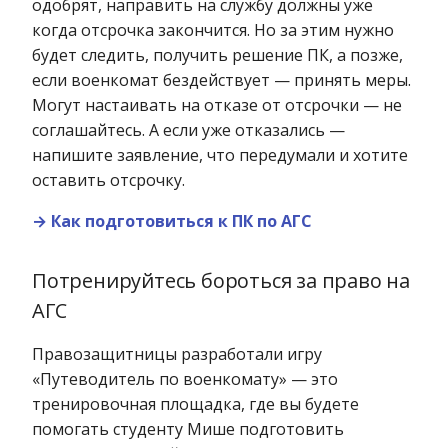
одобрят, направить на службу должны уже
когда отсрочка закончится. Но за этим нужно
будет следить, получить решение ПК, а позже,
если военкомат бездействует — принять меры.
Могут настаивать на отказе от отсрочки — не
соглашайтесь. А если уже отказались —
напишите заявление, что передумали и хотите
оставить отсрочку.
→ Как подготовиться к ПК по АГС
Потренируйтесь бороться за право на
АГС
Правозащитницы разработали игру
«Путеводитель по военкомату» — это
тренировочная площадка, где вы будете
помогать студенту Мише подготовить