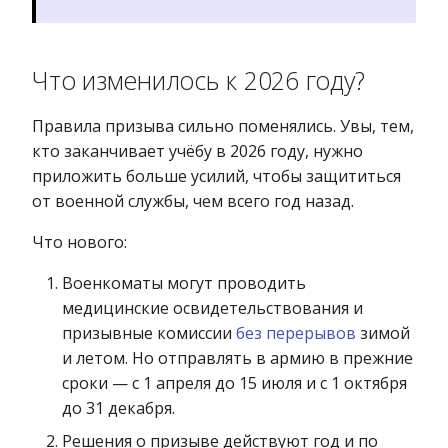
Что изменилось к 2026 году?
Правила призыва сильно поменялись. Увы, тем,
кто заканчивает учёбу в 2026 году, нужно
приложить больше усилий, чтобы защититься
от военной службы, чем всего год назад.
Что нового:
Военкоматы могут проводить
медицинские освидетельствования и
призывные комиссии
без перерывов
зимой
и летом. Но отправлять в армию в прежние
сроки — с 1 апреля до 15 июля и с 1 октября
до 31 декабря.
Решения о призыве действуют год и по