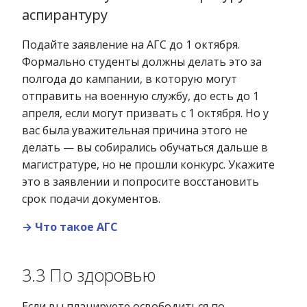
аспирантуру
Подайте заявление на АГС до 1 октября.
Формально студенты должны делать это за
полгода до кампании, в которую могут
отправить на военную службу, до есть до 1
апреля, если могут призвать с 1 октября. Но у
вас была уважительная причина этого не
делать — вы собирались обучаться дальше в
магистратуре, но не прошли конкурс. Укажите
это в заявлении и попросите восстановить
срок подачи документов.
→ Что такое АГС
3.3 По здоровью
Если вы планируете освободиться по