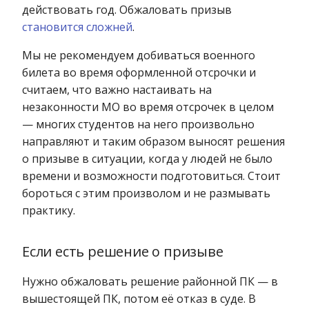
действовать год. Обжаловать призыв
становится сложней
.
Мы не рекомендуем добиваться военного
билета во время оформленной отсрочки и
считаем, что важно настаивать на
незаконности МО во время отсрочек в целом
— многих студентов на него произвольно
направляют и таким образом выносят решения
о призыве в ситуации, когда у людей не было
времени и возможности подготовиться. Стоит
бороться с этим произволом и не размывать
практику.
Если есть решение о призыве
Нужно обжаловать решение районной ПК — в
вышестоящей ПК, потом её отказ в суде. В