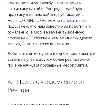
альтернативную службу, стоит изучить
статистику на сайте Роструда, судебную
практику в вашем районе, публикации в
местных СМИ. Также можно
написать нам
—
подскажем, что нам известно из практики. К
сожалению, в Москве заменить военную
службу на АГС сложней, чем во многих других
местах, — но это тоже возможно.
Добиться снятия с учёта в одном военкомате и
встать на учёт в другом более реалистично,
пока не начнутся призывные мероприятия.
4.1 Пришло уведомление от
Реестра
Что означает уведомление