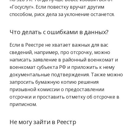
«Госуслуг». Если повестку вручат другим
способом, риск дела за уклонение останется.
Что делать с ошибками в данных?
Если в Реестре не хватает важных для вас
сведений, например, про отсрочку, можно
написать заявление в районный военкомат и
военкомат субъекта РФ и приложить к нему
документальные подтверждения. Также можно
запросить бумажную копию решения
призывной комиссии о предоставлении
отсрочки и проставить отметку об отсрочке в
приписном.
Не могу зайти в Реестр