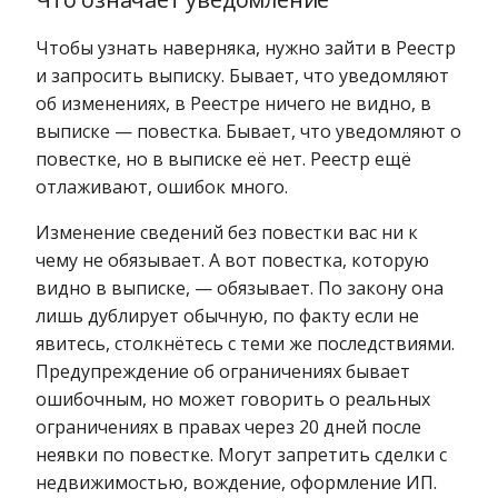
Чтобы узнать наверняка, нужно зайти в Реестр
и запросить выписку. Бывает, что уведомляют
об изменениях, в Реестре ничего не видно, в
выписке — повестка. Бывает, что уведомляют о
повестке, но в выписке её нет. Реестр ещё
отлаживают, ошибок много.
Изменение сведений без повестки вас ни к
чему не обязывает. А вот повестка, которую
видно в выписке, — обязывает. По закону она
лишь дублирует обычную, по факту если не
явитесь, столкнётесь с теми же последствиями.
Предупреждение об ограничениях бывает
ошибочным, но может говорить о реальных
ограничениях в правах через 20 дней после
неявки по повестке. Могут запретить сделки с
недвижимостью, вождение, оформление ИП.