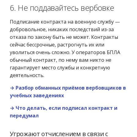
6. Не поддавайтесь вербовке
Подписание контракта на военную службу —
добровольное, никаких последствий из-за
отказа по закону быть не может. Контракты
сейчас бессрочные, растрогнуть их или
уволиться очень сложно. У операторов БПЛА
обычный контракт, по нему вам никто не
гарантирует место службы и конкретную
деятельность.
→ Разбор обманных приёмов вербовщиков в
учебных заведениях
→ Что делать, если подписал контракт и
передумал
Угрожают отчислением в связи с