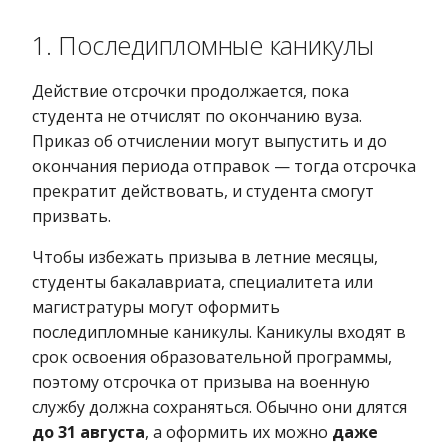
1. Последипломные каникулы
Действие отсрочки продолжается, пока
студента не отчислят по окончанию вуза.
Приказ об отчислении могут выпустить и до
окончания периода отправок — тогда отсрочка
прекратит действовать, и студента смогут
призвать.
Чтобы избежать призыва в летние месяцы,
студенты бакалавриата, специалитета или
магистратуры могут оформить
последипломные каникулы. Каникулы входят в
срок освоения образовательной программы,
поэтому отсрочка от призыва на военную
службу должна сохраняться. Обычно они длятся
до 31 августа
, а оформить их можно
даже