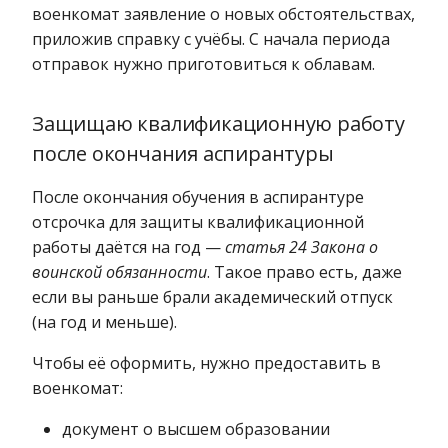
военкомат заявление о новых обстоятельствах,
приложив справку с учёбы. С начала периода
отправок нужно приготовиться к облавам.
Защищаю квалификационную работу
после окончания аспирантуры
После окончания обучения в аспирантуре
отсрочка для защиты квалификационной
работы даётся на год —
статья 24 Закона о
воинской обязанности
. Такое право есть, даже
если вы раньше брали академический отпуск
(на год и меньше).
Чтобы её оформить, нужно предоставить в
военкомат:
документ о высшем образовании