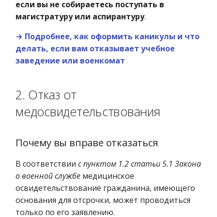
если вы не собираетесь поступать в
магистратуру или аспирантуру
.
→ Подробнее, как оформить каникулы и что
делать, если вам отказывает учебное
заведение или военкомат
2. Отказ от
медосвидетельствования
Почему вы вправе отказаться
В соответствии
с пунктом 1.2 статьи 5.1 Закона
о военной службе
медицинское
освидетельствование гражданина, имеющего
основания для отсрочки, может проводиться
только по его заявлению.