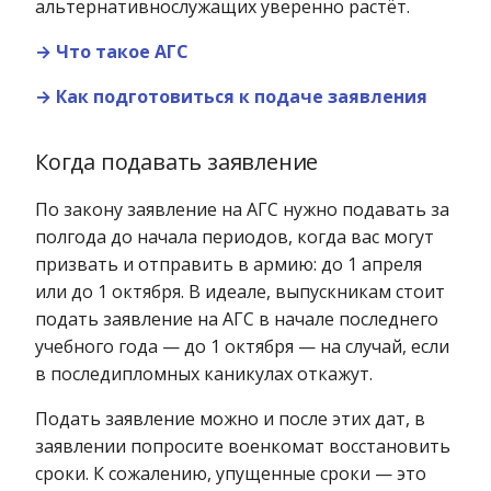
альтернативнослужащих уверенно растёт.
→ Что такое АГС
→ Как подготовиться к подаче заявления
Когда подавать заявление
По закону заявление на АГС нужно подавать за
полгода до начала периодов, когда вас могут
призвать и отправить в армию: до 1 апреля
или до 1 октября. В идеале, выпускникам стоит
подать заявление на АГС в начале последнего
учебного года — до 1 октября — на случай, если
в последипломных каникулах откажут.
Подать заявление можно и после этих дат, в
заявлении попросите военкомат восстановить
сроки. К сожалению, упущенные сроки — это