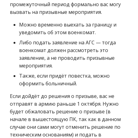
промежуточный период формально вас могу
вызвать на призывные мероприятия.
Можно временно выехать за границу и
уведомить об этом военкомат.
Либо подать заявление на АГС — тогда
военкомат должен рассмотреть это
заявление, а не проводить призывные
мероприятия.
Также, если придёт повестка, можно
оформить больничный.
Если дойдёт до решения о призыве, вас не
отправят в армию раньше 1 октября. Нужно
будет обжаловать решение о призыве (в
начале в вышестоящую ПК, так как в данном
случае они сами могут отменить решение по
техническим основаниям) и подать в