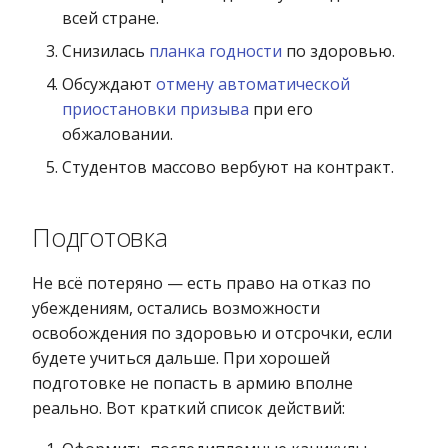
всей стране.
Снизилась
планка годности
по здоровью.
Обсуждают
отмену автоматической
приостановки призыва
при его
обжаловании.
Студентов массово вербуют на контракт.
Подготовка
Не всё потеряно — есть право на отказ по
убеждениям, остались возможности
освобождения по здоровью и отсрочки, если
будете учиться дальше. При хорошей
подготовке не попасть в армию вполне
реально. Вот краткий список действий: