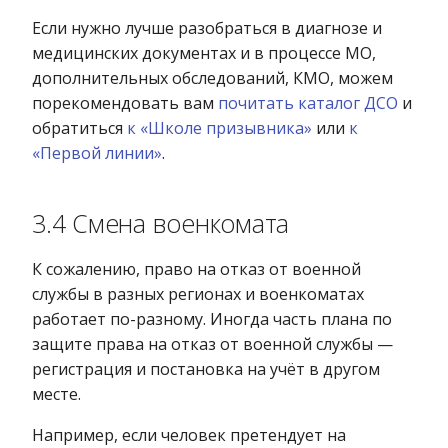
Если нужно лучше разобраться в диагнозе и
медицинских документах и в процессе МО,
дополнительных обследований, КМО, можем
порекомендовать вам
почитать каталог ДСО
и
обратиться
к «Школе призывника»
или
к
«Первой линии»
.
3.4 Смена военкомата
К сожалению, право на отказ от военной
службы в разных регионах и военкоматах
работает по-разному. Иногда часть плана по
защите права на отказ от военной службы —
регистрация и постановка на учёт в другом
месте.
Например, если человек претендует на