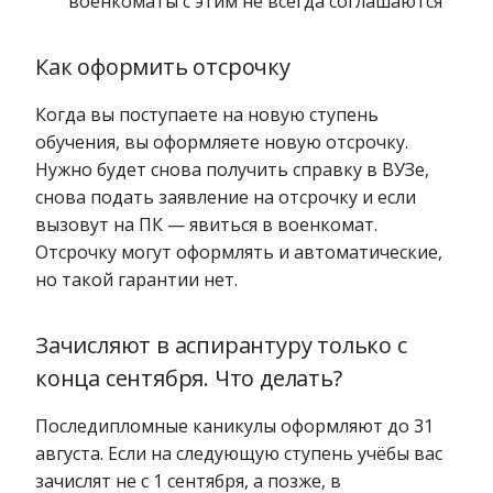
военкоматы с этим не всегда соглашаются
Как оформить отсрочку
Когда вы поступаете на новую ступень
обучения, вы оформляете новую отсрочку.
Нужно будет снова получить справку в ВУЗе,
снова подать заявление на отсрочку и если
вызовут на ПК — явиться в военкомат.
Отсрочку могут оформлять и автоматические,
но такой гарантии нет.
Зачисляют в аспирантуру только с
конца сентября. Что делать?
Последипломные каникулы оформляют до 31
августа. Если на следующую ступень учёбы вас
зачислят не с 1 сентября, а позже, в