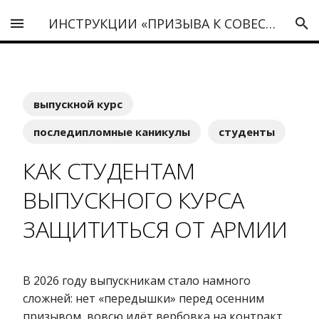
ИНСТРУКЦИИ «ПРИЗЫВА К СОВЕСТИ»
выпускной курс
последипломные каникулы
студенты
КАК СТУДЕНТАМ
ВЫПУСКНОГО КУРСА
ЗАЩИТИТЬСЯ ОТ АРМИИ
В 2026 году выпускникам стало намного
сложней: нет «передышки» перед осенним
призывом, вовсю идёт вербовка на контракт.