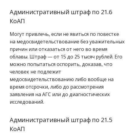
Административный штраф по 21.6
КоАП
Могут привлечь, если не явиться по повестке
на медосвидетельствование без уважительных
причин или отказаться от него во время
облавы. Штраф — от 15 до 25 тысяч рублей. Его
можно попытаться оспорить, доказав, что
человек не подлежит
медосвидетельствованию либо вообще на
время отсрочки, либо до рассмотрения
заявления на АГС или до диагностических
исследований.
Административный штраф по 21.5
КоАП