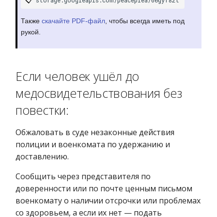
Также
скачайте PDF-файл
, чтобы всегда иметь под
рукой.
Если человек ушёл до
медосвидетельствования без
повестки:
Обжаловать в суде незаконные действия
полиции и военкомата по удержанию и
доставлению.
Сообщить через представителя по
доверенности или по почте ценным письмом
военкомату о наличии отсрочки или проблемах
со здоровьем, а если их нет — подать