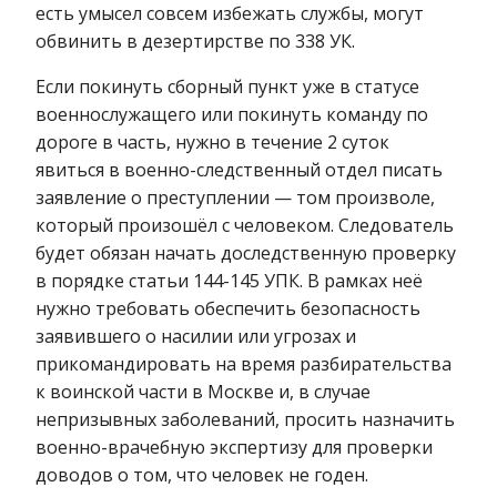
есть умысел совсем избежать службы, могут
обвинить в дезертирстве по 338 УК.
Если покинуть сборный пункт уже в статусе
военнослужащего или покинуть команду по
дороге в часть, нужно в течение 2 суток
явиться в военно-следственный отдел писать
заявление о преступлении — том произволе,
который произошёл с человеком. Следователь
будет обязан начать доследственную проверку
в порядке статьи 144-145 УПК. В рамках неё
нужно требовать обеспечить безопасность
заявившего о насилии или угрозах и
прикомандировать на время разбирательства
к воинской части в Москве и, в случае
непризывных заболеваний, просить назначить
военно-врачебную экспертизу для проверки
доводов о том, что человек не годен.