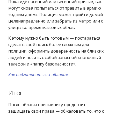
Пока идёт осенний или весенний призыв, вас
могут снова попытаться отправить в армию
«одним днём». Полиция может прийти домой
целенаправленно или забрать из метро или с
улицы во время массовых облав.
К этому нужно быть готовым — постараться
сделать свой поиск более сложным для
полиции, оформить доверенность на близких
людей и носить с собой запасной кнопочный
телефон и «папку безопасности».
Как подготовиться к облавам
Итог
После облавы призывнику предстоит
защищать свои права — обжаловать то, что с