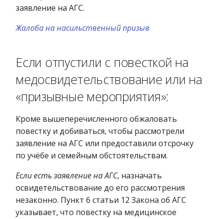
заявление на АГС.
Жалоба на насильственный призыв
Если отпустили с повесткой на
медосвидетельствование или на
«призывные мероприятия»:
Кроме вышеперечисленного обжаловать
повестку и добиваться, чтобы рассмотрели
заявление на АГС или предоставили отсрочку
по учёбе и семейным обстоятельствам.
Если есть заявление на АГС
, назначать
освидетельствование до его рассмотрения
незаконно. Пункт 6 статьи 12 Закона об АГС
указывает, что повестку на медицинское