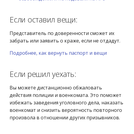
Если оставил вещи:
Представитель по доверенности сможет их
забрать или заявить о краже, если не отдадут.
Подробнее, как вернуть паспорт и вещи
Если решил уехать:
Вы можете дистанционно обжаловать
действия полиции и военкомата. Это поможет
избежать заведения уголовного дела, наказать
военкомат и снизить вероятность повторного
произвола в отношении других призывников.