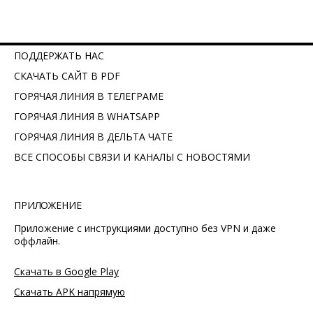
ПОДДЕРЖАТЬ НАС
СКАЧАТЬ САЙТ В PDF
ГОРЯЧАЯ ЛИНИЯ В ТЕЛЕГРАМЕ
ГОРЯЧАЯ ЛИНИЯ В WHATSAPP
ГОРЯЧАЯ ЛИНИЯ В ДЕЛЬТА ЧАТЕ
ВСЕ СПОСОБЫ СВЯЗИ И КАНАЛЫ С НОВОСТЯМИ
ПРИЛОЖЕНИЕ
Приложение с инструкциями доступно без VPN и даже
оффлайн.
Скачать в Google Play
Скачать APK напрямую