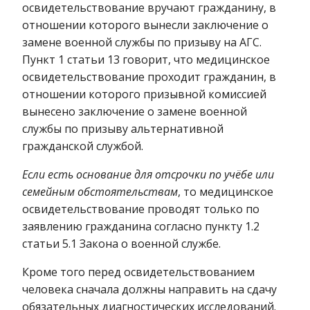
освидетельствование вручают гражданину, в
отношении которого вынесли заключение о
замене военной службы по призыву на АГС.
Пункт 1 статьи 13 говорит, что медицинское
освидетельствование проходит гражданин, в
отношении которого призывной комиссией
вынесено заключение о замене военной
службы по призыву альтернативной
гражданской службой.
Если есть основание для отсрочки по учёбе или
семейным обстоятельствам
, то медицинское
освидетельствование проводят только по
заявлению гражданина согласно пункту 1.2
статьи 5.1 Закона о военной службе.
Кроме того перед освидетельствованием
человека сначала должны направить на сдачу
обязательных диагностических исследований.