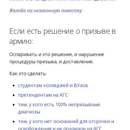
Жалоба на незаконную повестку
Если есть решение о призыве в
армию:
Оспаривать и это решение, и нарушение
процедуры призыва, и доставление.
Как это сделать:
студентам колледжей и ВУзов
претендентам на АГС
тем, у кого есть 100% непризывные
диагнозы
тем, у кого нет оснований для отсрочки и
освобождения и не подавали на АГС