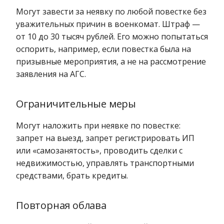
Могут завести за неявку по любой повестке без
уважительных причин в военкомат. Штраф —
от 10 до 30 тысяч рублей. Его можно попытаться
оспорить, например, если повестка была на
призывные мероприятия, а не на рассмотрение
заявления на АГС.
Ограничительные меры
Могут наложить при неявке по повестке:
запрет на выезд, запрет регистрировать ИП
или «самозанятость», проводить сделки с
недвижимостью, управлять транспортными
средствами, брать кредиты.
Повторная облава