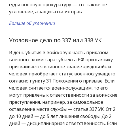
суд и военную прокуратуру — это также не
уклонение, а защита своих прав.
Больше об уклонении
Уголовное дело по 337 или 338 УК
В день убытия в войсковую часть приказом
военного комиссара субъекта РФ призывнику
присваивается воинское звание «рядовой» и
человек приобретает статус военнослужащего
согласно пункту 31 Положения о призыве. Если
человек считается военнослужащим, то его
могут привлечь к ответственности за воинские
преступления, например, за самовольное
оставление места службы — статья 337 УК. От 2
до 10 дней — до 5 лет лишения свободы. До 2
дней — дисциплинарная ответственность. Если