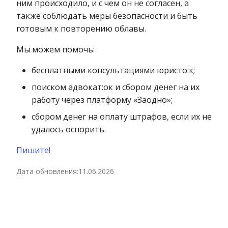
ним происходило, и с чем он не согласен, а
также соблюдать меры безопасности и быть
готовым к повторению облавы.
Мы можем помочь:
бесплатными консультациями юристо:к;
поиском адвокат:ок и сбором денег на их
работу через платформу «Заодно»;
сбором денег на оплату штрафов, если их не
удалось оспорить.
Пишите!
Дата обновления:
11.06.2026