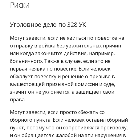
Риски
Уголовное дело по 328 УК
Могут завести, если не явиться по повестке на
отправку в войска без уважительных причин
или когда закончится действие, например,
больничного. Также в случае, если это не
первая неявка по повестке. Если человек
обжалует повестку и решение о призыве в
вышестоящей призывной комиссии и суде,
значит он не уклоняется, а защищает свои
права.
Могут завести, если просто сбежать со
сборного пункта. Если человек оставил сборный
пункт, потому что он сопротивлялся произволу,
и он обращается с жалобой на эти нарушения в