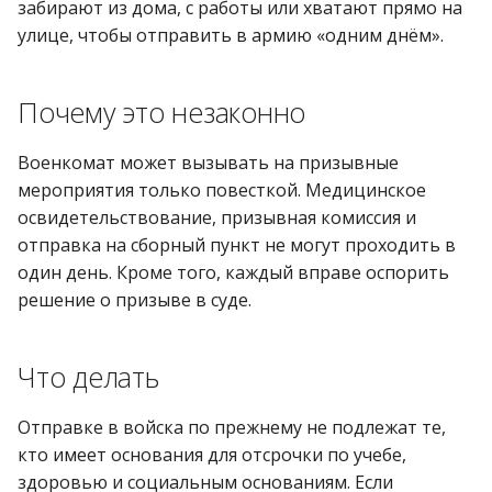
забирают из дома, с работы или хватают прямо на
улице, чтобы отправить в армию «одним днём».
Почему это незаконно
Военкомат может вызывать на призывные
мероприятия только повесткой. Медицинское
освидетельствование, призывная комиссия и
отправка на сборный пункт не могут проходить в
один день. Кроме того, каждый вправе оспорить
решение о призыве в суде.
Что делать
Отправке в войска по прежнему не подлежат те,
кто имеет основания для отсрочки по учебе,
здоровью и социальным основаниям. Если