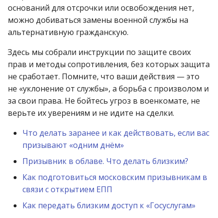
оснований для отсрочки или освобождения нет,
можно добиваться замены военной службы на
альтернативную гражданскую.
Здесь мы собрали инструкции по защите своих
прав и методы сопротивления, без которых защита
не сработает. Помните, что ваши действия — это
не «уклонение от службы», а борьба с произволом и
за свои права. Не бойтесь угроз в военкомате, не
верьте их уверениям и не идите на сделки.
Что делать заранее и как действовать, если вас
призывают «одним днём»
Призывник в облаве. Что делать близким?
Как подготовиться московским призывникам в
связи с открытием ЕПП
Как передать близким доступ к «Госуслугам»