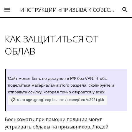
ИНСТРУКЦИИ «ПРИЗЫВА К СОВЕСТИ»
КАК ЗАЩИТИТЬСЯ ОТ
ОБЛАВ
Сайт может быть не доступен в РФ без VPN. Чтобы
поделиться материалами этого раздела, скопируйте и
отправьте ссылку, которая точно откроется у всех:
📋
storage.googleapis.com/peaceplea/u398tgkh
Военкоматы при помощи полиции могут
устраивать облавы на призывников. Людей