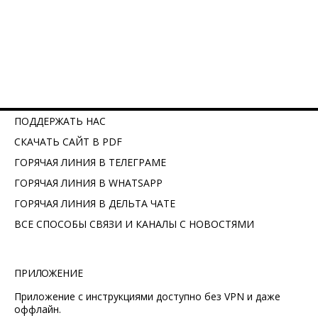
ПОДДЕРЖАТЬ НАС
СКАЧАТЬ САЙТ В PDF
ГОРЯЧАЯ ЛИНИЯ В ТЕЛЕГРАМЕ
ГОРЯЧАЯ ЛИНИЯ В WHATSAPP
ГОРЯЧАЯ ЛИНИЯ В ДЕЛЬТА ЧАТЕ
ВСЕ СПОСОБЫ СВЯЗИ И КАНАЛЫ С НОВОСТЯМИ
ПРИЛОЖЕНИЕ
Приложение с инструкциями доступно без VPN и даже
оффлайн.