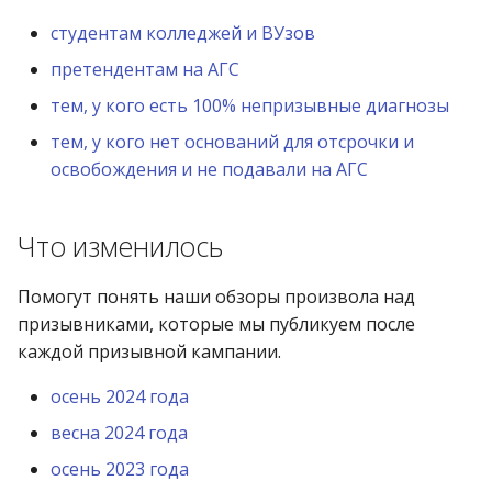
студентам колледжей и ВУзов
претендентам на АГС
тем, у кого есть 100% непризывные диагнозы
тем, у кого нет оснований для отсрочки и
освобождения и не подавали на АГС
Что изменилось
Помогут понять наши обзоры произвола над
призывниками, которые мы публикуем после
каждой призывной кампании.
осень 2024 года
весна 2024 года
осень 2023 года