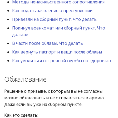
Методы ненасильственного сопротивления
Как подать заявление о преступлении
Привезли на сборный пункт. Что делать
Покинул военкомат или сборный пункт. Что
дальше
В части после облавы. Что делать
Как вернуть паспорт и вещи после облавы
Как уволиться со срочной службы по здоровью
Обжалование
Решение о призыве, с которым вы не согласны,
можно обжаловать и не отправляться в армию.
Даже если вы уже на сборном пункте.
Как это сделать: