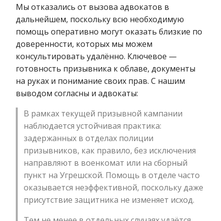
Мы отказались от вызова адвокатов в
дальнейшем, поскольку всю необходимую
помощь оперативно могут оказать близкие по
доверенности, которых мы можем
консультировать удалённо. Ключевое —
готовность призывника к облаве, документы
на руках и понимание своих прав. С нашим
выводом согласны и адвокаты:
В рамках текущей призывной кампании
наблюдается устойчивая практика:
задержанных в отделах полиции
призывников, как правило, без исключения
направляют в военкомат или на сборный
пункт на Угрешской. Помощь в отделе часто
оказывается неэффективной, поскольку даже
присутствие защитника не изменяет исход.
Тем не менее в отдельных случаях удаётся