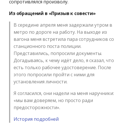
сопротивлялся произволу.
Из обращений в «Призыв к совести»
В середине апреля меня задержали утром в
метро по дороге на работу. На выходе из
вагона меня встретила пара сотрудников со
станционного поста полиции.
Представились, попросили документы.
Догадываясь, к чему идёт дело, я сказал, что
есть только рабочее удостоверение. После
этого попросили пройти с ними для
установления личности.
Я согласился, они надели на меня наручники:
«мы вам доверяем, но просто ради
предосторожности».
История подробней