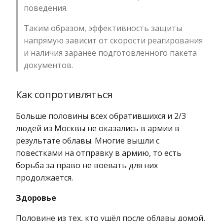
поведения.
Таким образом, эффективность защиты
напрямую зависит от скорости реагирования
и наличия заранее подготовленного пакета
документов.
Как сопротивляться
Больше половины всех обратившихся и 2/3
людей из Москвы не оказались в армии в
результате облавы. Многие вышли с
повестками на отправку в армию, то есть
борьба за право не воевать для них
продолжается.
Здоровье
Половине из тех, кто ушёл после облавы домой,