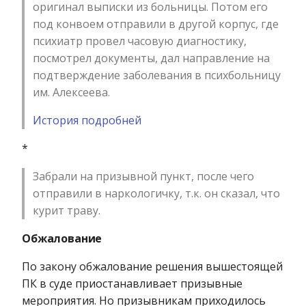
оригинал выписки из больницы. Потом его
под конвоем отправили в другой корпус, где
психиатр провел часовую диагностику,
посмотрел документы, дал направление на
подтверждение заболевания в психбольницу
им. Алексеева.
История подробней
*
Забрали на призывной пункт, после чего
отправили в наркологичку, т.к. он сказал, что
курит траву.
Обжалование
По закону обжалование решения вышестоящей
ПК в суде приостанавливает призывные
мероприятия. Но призывникам приходилось