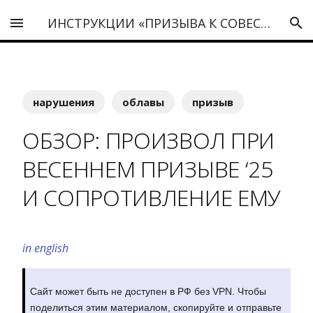
ИНСТРУКЦИИ «ПРИЗЫВА К СОВЕСТИ»
нарушения
облавы
призыв
ОБЗОР: ПРОИЗВОЛ ПРИ
ВЕСЕННЕМ ПРИЗЫВЕ ‘25
И СОПРОТИВЛЕНИЕ ЕМУ
in english
Сайт может быть не доступен в РФ без VPN. Чтобы
поделиться этим материалом, скопируйте и отправьте