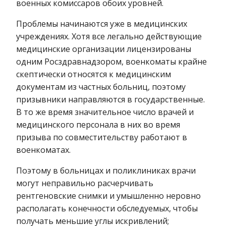
военных комиссаров обоих уровней.
Проблемы начинаются уже в медицинских
учреждениях. Хотя все легально действующие
медицинские организации лицензированы
одним Росздравнадзором, военкоматы крайне
скептически относятся к медицинским
документам из частных больниц, поэтому
призывники направляются в государственные.
В то же время значительное число врачей и
медицинского персонала в них во время
призыва по совместительству работают в
военкоматах.
Поэтому в больницах и поликлиниках врачи
могут неправильно расчерчивать
рентгеновские снимки и умышленно неровно
располагать конечности обследуемых, чтобы
получать меньшие углы искривлений;