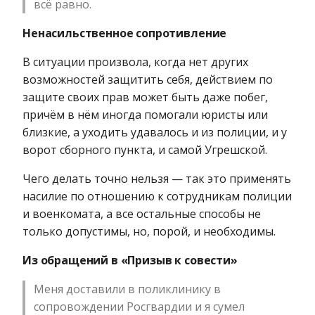
всё равно.
Ненасильственное сопротивление
В ситуации произвола, когда нет других
возможностей защитить себя, действием по
защите своих прав может быть даже побег,
причём в нём иногда помогали юристы или
близкие, а уходить удавалось и из полиции, и у
ворот сборного пункта, и самой Угрешской.
Чего делать точно нельзя — так это применять
насилие по отношению к сотрудникам полиции
и военкомата, а все остальные способы не
только допустимы, но, порой, и необходимы.
Из обращений в «Призыв к совести»
Меня доставили в поликлинику в
сопровождении Росгвардии и я сумел