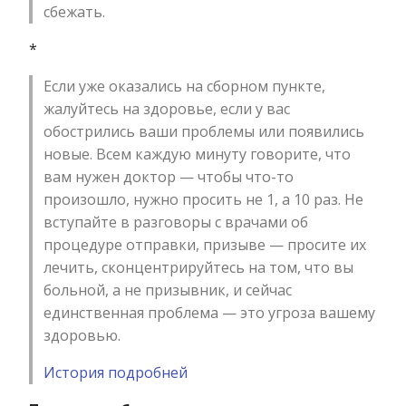
сбежать.
*
Если уже оказались на сборном пункте,
жалуйтесь на здоровье, если у вас
обострились ваши проблемы или появились
новые. Всем каждую минуту говорите, что
вам нужен доктор — чтобы что-то
произошло, нужно просить не 1, а 10 раз. Не
вступайте в разговоры с врачами об
процедуре отправки, призыве — просите их
лечить, сконцентрируйтесь на том, что вы
больной, а не призывник, и сейчас
единственная проблема — это угроза вашему
здоровью.
История подробней