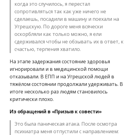
когда это случилось, я перестал
сопротивляться так как уже ничего не
сделаешь, посадили в машину и поехали на
Угрешскую. По дороге меня всячески
оскорбляли как только можно, я ели
сдерживался чтобы не обзывать их в ответ, к
счастью, терпения хватило.
На этапе задержания состояние здоровья
игнорировали и в медицинской помощи
отказывали. В ЕПП и на Угрешской людей в
тяжёлом состоянии продолжали удерживать. В
итоге несколько раз людям становилось
критически плохо.
Из обращений в «Призыв к совести»
Это была паническая атака. После осмотра
психиатра меня отпустили с направлением: