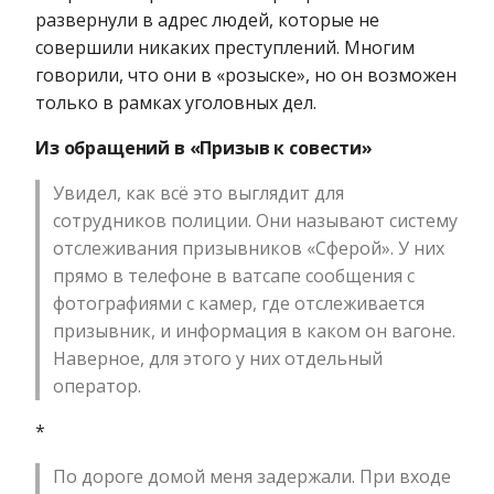
развернули в адрес людей, которые не
совершили никаких преступлений. Многим
говорили, что они в «розыске», но он возможен
только в рамках уголовных дел.
Из обращений в «Призыв к совести»
Увидел, как всё это выглядит для
сотрудников полиции. Они называют систему
отслеживания призывников «Сферой». У них
прямо в телефоне в ватсапе сообщения с
фотографиями с камер, где отслеживается
призывник, и информация в каком он вагоне.
Наверное, для этого у них отдельный
оператор.
*
По дороге домой меня задержали. При входе