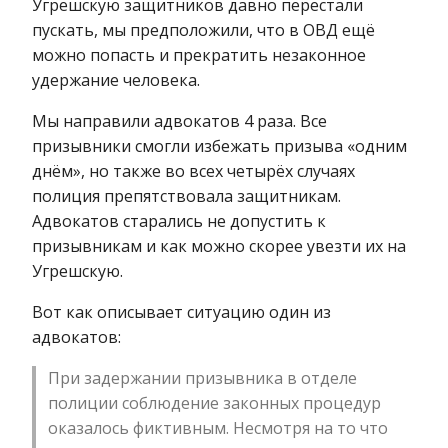
Угрешскую защитников давно перестали
пускать, мы предположили, что в ОВД ещё
можно попасть и прекратить незаконное
удержание человека.
Мы направили адвокатов 4 раза. Все
призывники смогли избежать призыва «одним
днём», но также во всех четырёх случаях
полиция препятствовала защитникам.
Адвокатов старались не допустить к
призывникам и как можно скорее увезти их на
Угрешскую.
Вот как описывает ситуацию один из
адвокатов:
При задержании призывника в отделе
полиции соблюдение законных процедур
оказалось фиктивным. Несмотря на то что