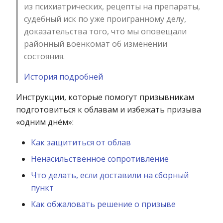
из психиатрических, рецепты на препараты,
судебный иск по уже проигранному делу,
доказательства того, что мы оповещали
районный военкомат об изменении
состояния.
История подробней
Инструкции, которые помогут призывникам
подготовиться к облавам и избежать призыва
«одним днём»:
Как защититься от облав
Ненасильственное сопротивление
Что делать, если доставили на сборный
пункт
Как обжаловать решение о призыве