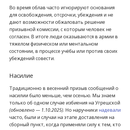
Во время облав часто игнорируют основания
для освобождения, отсрочки, убеждения и не
дают возможности обжаловать решение
призывной комиссии, с которым человек не
согласен. В итоге люди оказываются в армии в
тяжелом физическом или ментальном
состоянии, в процессе учёбы или против своих
убеждений совести.
Насилие
Традиционно в весенний призыв сообщений о
насилии было меньше, чем осенью. Мы знаем
только об одном случае избиения на Угрешской
(обновлено — 1.10.2025)
. Но наручники
надевали
часто, были и случаи на этапе доставления на
сборный пункт, когда применяли силу к тем, кто