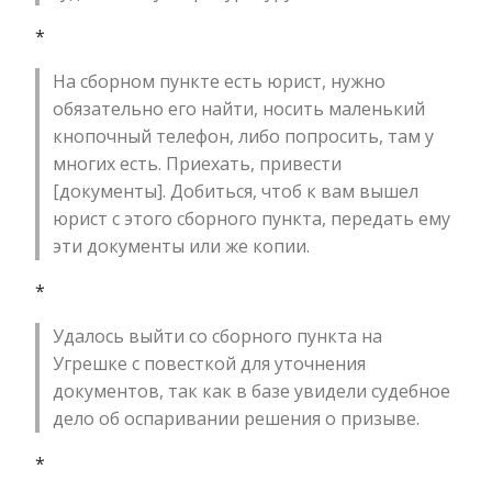
*
На сборном пункте есть юрист, нужно
обязательно его найти, носить маленький
кнопочный телефон, либо попросить, там у
многих есть. Приехать, привести
[документы]. Добиться, чтоб к вам вышел
юрист с этого сборного пункта, передать ему
эти документы или же копии.
*
Удалось выйти со сборного пункта на
Угрешке с повесткой для уточнения
документов, так как в базе увидели судебное
дело об оспаривании решения о призыве.
*