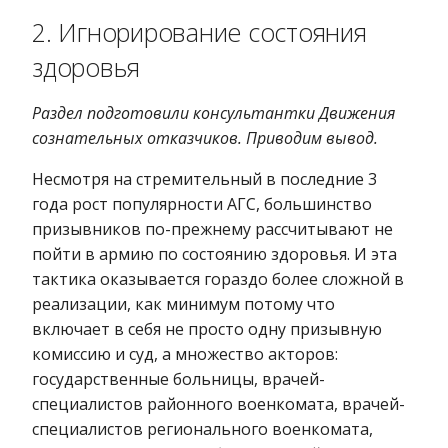
2. Игнорирование состояния
здоровья
Раздел подготовили консультантки Движения
сознательных отказчиков. Приводим вывод.
Несмотря на стремительный в последние 3
года рост популярности АГС, большинство
призывников по-прежнему рассчитывают не
пойти в армию по состоянию здоровья. И эта
тактика оказывается гораздо более сложной в
реализации, как минимум потому что
включает в себя не просто одну призывную
комиссию и суд, а множество акторов:
государственные больницы, врачей-
специалистов районного военкомата, врачей-
специалистов регионального военкомата,