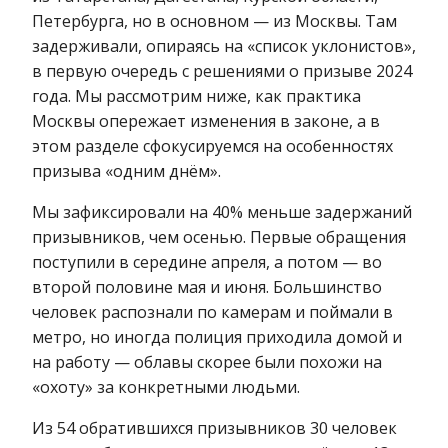
Петербурга, но в основном — из Москвы. Там
задерживали, опираясь на «список уклонистов»,
в первую очередь с решениями о призыве 2024
года. Мы рассмотрим ниже, как практика
Москвы опережает изменения в законе, а в
этом разделе сфокусируемся на особенностях
призыва «одним днём».
Мы зафиксировали на 40% меньше задержаний
призывников, чем осенью. Первые обращения
поступили в середине апреля, а потом — во
второй половине мая и июня. Большинство
человек распознали по камерам и поймали в
метро, но иногда полиция приходила домой и
на работу — облавы скорее были похожи на
«охоту» за конкретными людьми.
Из 54 обратившихся призывников 30 человек