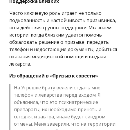
Поддержка близких
Часто ключевую роль играет не только
подкованность и настойчивость призывника,
но и действия группы поддержки. Мы знаем
истории, когда близким удаётся помочь
обжаловать решение о призыве, передать
телефон и недостающие документы, добиться
оказания медицинской помощи и выдачи
лекарств.
Из обращений в «Призыв к совести»
На Угрешке брату велели отдать мне
телефон и лекарства перед входом. Я
объяснила, что это психиатрические
препараты, их необходимо принять и
сегодня, и завтра, иначе будет синдром
отмены. Меня заверили, что на территории