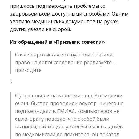
пришлось подтверждать проблемы со
здоровьем всем доступными способами. Одним
хватило медицинских документов на руках,
других увезли на скорой.
Из обращений в «Призыв к совести»
Сняли с «розыска» и отпустили. Сказали,
право на допобследование реализуете –
приходите.
*
С утра повели на медкомиссию. Все медики
очень быстро проводили осмотр, ничего не
подтверждали в ЕМИАС, компьютеров не
было. Брату повезло, что с собой были
выписки, так он уже уехал бы в часть. Дойдя
по медкомиссии до психиатра, он показал