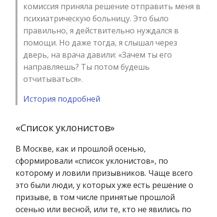
комиссия приняла решение отправить меня в
психиатрическую больницу. Это было
правильно, я действительно нуждался в
помощи. Но даже тогда, я слышал через
дверь, на врача давили: «Зачем ты его
направляешь? Ты потом будешь
отчитываться».
История подробней
«Список уклонистов»
В Москве, как и прошлой осенью,
сформировали «список уклонистов», по
которому и ловили призывников. Чаще всего
это были люди, у которых уже есть решение о
призыве, в том числе принятые прошлой
осенью или весной, или те, кто не явились по