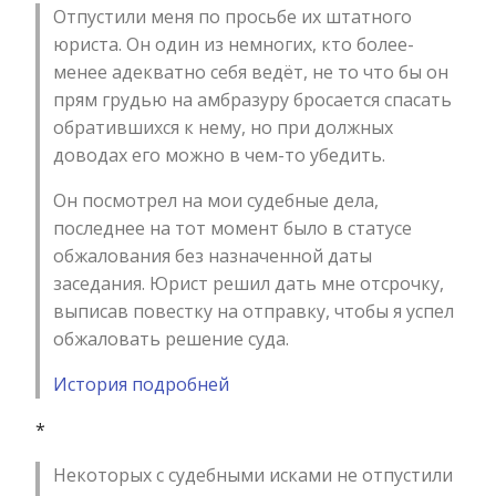
Отпустили меня по просьбе их штатного
юриста. Он один из немногих, кто более-
менее адекватно себя ведёт, не то что бы он
прям грудью на амбразуру бросается спасать
обратившихся к нему, но при должных
доводах его можно в чем-то убедить.
Он посмотрел на мои судебные дела,
последнее на тот момент было в статусе
обжалования без назначенной даты
заседания. Юрист решил дать мне отсрочку,
выписав повестку на отправку, чтобы я успел
обжаловать решение суда.
История подробней
*
Некоторых с судебными исками не отпустили