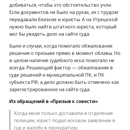
добиваться, чтобы это обстоятельство учли.
Если документов не было на руках, их с трудом
передавали близкие и юристы. А на Угрешской
нужно было найти штатного юриста, который
мог бы увидеть дело на сайте суда.
Были и случаи, когда помогало обжалование
решения о призыве прямо в момент облавы. Но
в целом наличие судебного иска помогало не
всегда. Решающий фактор — обжалование в
суде решений и муниципальной ПК, и ПК
субъекта РФ, а дело должно быть отмечено как
зарегистрированное на сайте суда.
Из обращений в «Призыв к совести»
Когда меня только доставили в отделение
полиции, юрист подал исковое заявление в
суд и жалобу в прокуратуру.