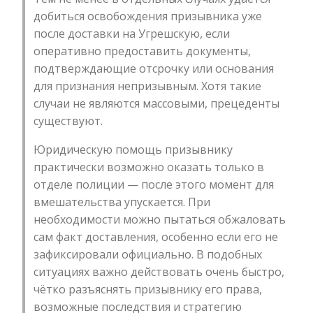
добиться освобождения призывника уже
после доставки на Угрешскую, если
оперативно предоставить документы,
подтверждающие отсрочку или основания
для признания непризывным. Хотя такие
случаи не являются массовыми, прецеденты
существуют.
Юридическую помощь призывнику
практически возможно оказать только в
отделе полиции — после этого момент для
вмешательства упускается. При
необходимости можно пытаться обжаловать
сам факт доставления, особенно если его не
зафиксировали официально. В подобных
ситуациях важно действовать очень быстро,
чётко разъяснять призывнику его права,
возможные последствия и стратегию