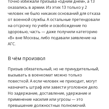
точно избежали призыва «одним днём», а 13
оказались в армии. Из этих 13 только у 2
человек не было никаких оснований для отказа
от военной службы. А остальные претендовали
на отсрочку по учёбе и освобождение по
здоровью, часть — даже получили категорию
«В» вне Москвы, либо подавали заявление на
АГС.
В чём произвол
Призыв обязательный, но не принудительный,
вызывать в военкомат можно только
повесткой. А если человек не приходит, могут
назначить штраф или завести уголовное дело.
Но задержание, доставление, удержание и
применение насилия или угрозы — это
превышение должностных полномочий.