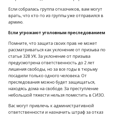
Если собралась группа отказчиков, вам могут
врать, что кто-то из группы уже отправился в
армию.
Если угрожают уголовным преследованием
Помните, что защита своих прав не может
рассматриваться как уклонение от призыва по
статье 328 УК. За уклонение от призыва
предусмотрена ответственность до 2 лет
лишения свободы, но за все годы в тюрьму
посадили только одного человека. От
преследования можно будет защищаться,
находясь дома на свободе. За преступление
небольшой тяжести нельзя поместить в СИЗО.
Вас могут привлечь к административной
ответственности и назначить штраф за отказ