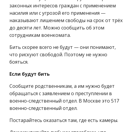
законных интересов граждан с применением
насилия или с угрозой его применения —
наказывают лишением свободы на срок от трёх
до десяти лет. Можно сообщить об этом
сотрудникам военкомата.
Бить скорее всего не будут — они понимают,
что рискуют свободой. Поэтому не нужно
бояться.
Если будут бить
Сообщите родственникам, а им нужно будет
обращаться с заявлением о преступлении в
военно-следственный отдел. В Москве это 517
военно-следственный отдел.
Постарайтесь оказаться там, где есть камеры.