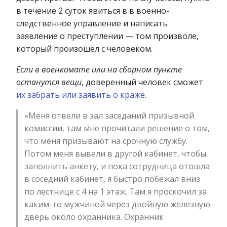
в течение 2 суток явиться в в военно-
следственное управление и написать
заявление о преступлении — том произволе,
который произошёл с человеком.
Если в военкомате или на сборном пункте
останутся вещи
, доверенный человек сможет
их забрать или заявить о краже
.
«Меня отвели в зал заседаний призывной
комиссии, там мне прочитали решение о том,
что меня призывают на срочную службу.
Потом меня вывели в другой кабинет, чтобы
заполнить анкету, и пока сотрудница отошла
в соседний кабинет, я быстро побежал вниз
по лестнице с 4 на 1 этаж. Там я проскочил за
каким-то мужчиной через двойную железную
дверь около охранника. Охранник