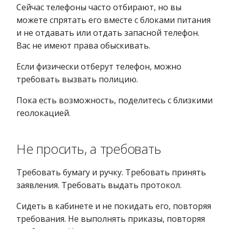
Сейчас телефоны часто отбирают, но вы
можете спрятать его вместе с блоками питания
и не отдавать или отдать запасной телефон.
Вас не имеют права обыскивать.
Если физически отберут телефон, можно
требовать вызвать полицию.
Пока есть возможность, поделитесь с близкими
геолокацией.
Не просить, а требовать
Требовать бумагу и ручку. Требовать принять
заявления. Требовать выдать протокол.
Сидеть в кабинете и не покидать его, повторяя
требования. Не выполнять приказы, повторяя