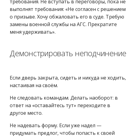
требования. Не вступать в переговоры, пока не
выполнят требования: «Не согласен с решением
о призыве. Хочу обжаловать его в суде. Требую
замены военной службы на АГС. Прекратите
меня удерживать».
Демонстрировать неподчинение
Если дверь закрыта, сидеть и никуда не ходить,
настаивая на своём.
Не следовать командам. Делать наоборот: в
ответ на «оставайтесь тут» переходите в
другое место.
Не надевать форму. Если уже надел —
придумать предлог, чтобы попасть к своей