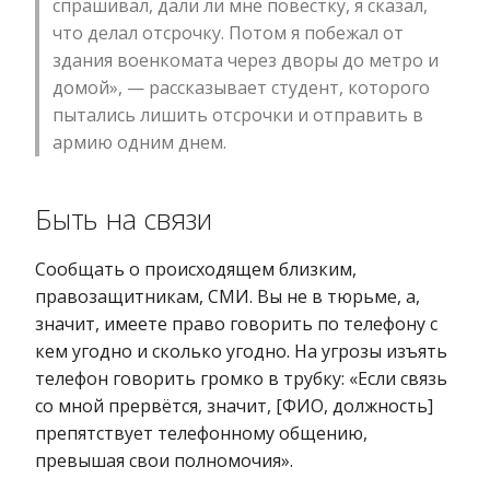
спрашивал, дали ли мне повестку, я сказал,
что делал отсрочку. Потом я побежал от
здания военкомата через дворы до метро и
домой», — рассказывает студент, которого
пытались лишить отсрочки и отправить в
армию одним днем.
Быть на связи
Сообщать о происходящем близким,
правозащитникам, СМИ. Вы не в тюрьме, а,
значит, имеете право говорить по телефону с
кем угодно и сколько угодно. На угрозы изъять
телефон говорить громко в трубку: «Если связь
со мной прервётся, значит, [ФИО, должность]
препятствует телефонному общению,
превышая свои полномочия».