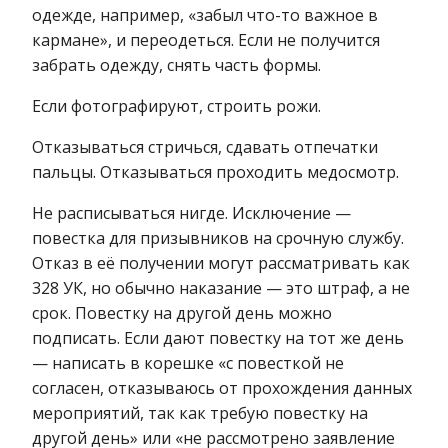
одежде, например, «забыл что-то важное в
кармане», и переодеться. Если не получится
забрать одежду, снять часть формы.
Если фотографируют, строить рожи.
Отказываться стричься, сдавать отпечатки
пальцы. Отказываться проходить медосмотр.
Не расписываться нигде. Исключение —
повестка для призывников на срочную службу.
Отказ в её получении могут рассматривать как
328 УК, но обычно наказание — это штраф, а не
срок. Повестку на другой день можно
подписать. Если дают повестку на тот же день
— написать в корешке «с повесткой не
согласен, отказываюсь от прохождения данных
мероприятий, так как требую повестку на
другой день» или «не рассмотрено заявление