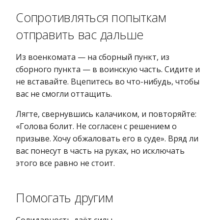
Сопротивляться попыткам
отправить вас дальше
Из военкомата — на сборный пункт, из
сборного пункта — в воинскую часть. Сидите и
не вставайте. Вцепитесь во что-нибудь, чтобы
вас не смогли оттащить.
Лягте, свернувшись калачиком, и повторяйте:
«Голова болит. Не согласен с решением о
призыве. Хочу обжаловать его в суде». Вряд ли
вас понесут в часть на руках, но исключать
этого все равно не стоит.
Помогать другим
Солидарность даёт силы.