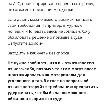
на АГС, проигнорировано право на отсрочку,
не согласен с признанием годным».
Если давят, можно вместо росписи написать
свои требования. Например, в журнале
ночёвки: «Ночевать здесь не согласен. Хочу
обжаловать решение о призыве в суде.
Отпустите домой».
Заходить в кабинеты без спроса.
Не нужно сообщать, что вы отказываетесь
от чего-либо, потому что этим могут после
шантажировать как материалом для
уголовного дела. В ответ на вопросы об
отказе повторяйте требования: прекратить
удерживать, чтобы была возможность
обжаловать призыв в суде.