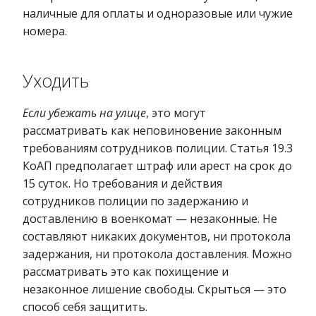
наличные для оплаты и одноразовые или чужие
номера.
Уходить
Если убежать на улице
, это могут
рассматривать как неповиновение законным
требованиям сотрудников полиции. Статья 19.3
КоАП предполагает штраф или арест на срок до
15 суток. Но требования и действия
сотрудников полиции по задержанию и
доставлению в военкомат — незаконные. Не
составляют никаких документов, ни протокола
задержания, ни протокола доставления. Можно
рассматривать это как похищение и
незаконное лишение свободы. Скрыться — это
способ себя защитить.