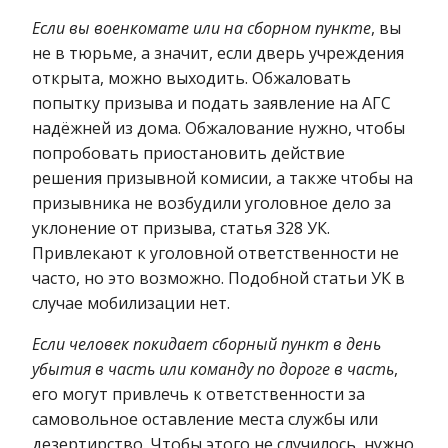
Если вы военкомате или на сборном пункте
, вы
не в тюрьме, а значит, если дверь учреждения
открыта, можно выходить. Обжаловать
попытку призыва и подать заявление на АГС
надёжней из дома. Обжалование нужно, чтобы
попробовать приостановить действие
решения призывной комисии, а также чтобы на
призывника не возбудили уголовное дело за
уклонение от призыва, статья 328 УК.
Привлекают к уголовной ответственности не
часто, но это возможно. Подобной статьи УК в
случае мобилизации нет.
Если человек покидает сборный пункт в день
убытия в часть или команду по дороге в часть
,
его могут привлечь к ответственности за
самовольное оставление места службы или
дезертирство. Чтобы этого не случилось, нужно