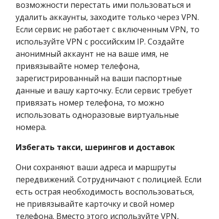
возможности перестать ими пользоваться и
удалить аккаунты, заходите только через VPN.
Если сервис не работает с включенным VPN, то
используйте VPN с российским IP. Создайте
анонимный аккаунт не на ваше имя, не
привязывайте номер телефона,
зарегистрированный на ваши паспортные
данные и вашу карточку. Еcли сервис требует
привязать номер телефона, то можно
использовать одноразовые виртуальные
номера.
Избегать такси, шерингов и доставок
Они сохраняют ваши адреса и маршруты
передвижений. Сотрудничают с полицией. Если
есть острая необходимость воспользоваться,
не привязывайте карточку и свой номер
телефона. Вместо этого используйте VPN,