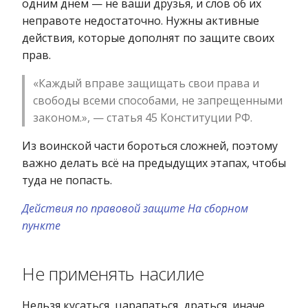
одним днём — не ваши друзья, и слов об их
неправоте недостаточно. Нужны активные
действия, которые дополнят по защите своих
прав.
«Каждый вправе защищать свои права и
свободы всеми способами, не запрещенными
законом.», — статья 45 Конституции РФ.
Из воинской части бороться сложней, поэтому
важно делать всё на предыдущих этапах, чтобы
туда не попасть.
Действия по правовой защите
На сборном
пункте
Не применять насилие
Нельзя кусаться, царапаться, драться, иначе