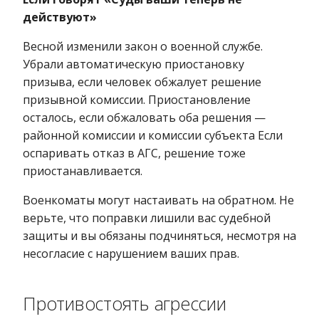
действуют»
Весной изменили закон о военной службе.
Убрали автоматическую приостановку
призыва, если человек обжалует решение
призывной комиссии. Приостановление
осталось, если обжаловать оба решения —
районной комиссии и комиссии субъекта Если
оспаривать отказ в АГС, решение тоже
приостанавливается.
Военкоматы могут настаивать на обратном. Не
верьте, что поправки лишили вас судебной
защиты и вы обязаны подчиняться, несмотря на
несогласие с нарушением ваших прав.
Противостоять агрессии