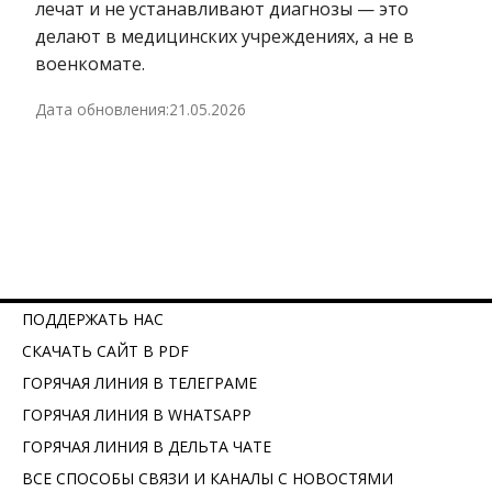
лечат и не устанавливают диагнозы — это
делают в медицинских учреждениях, а не в
военкомате.
Дата обновления:
21.05.2026
ПОДДЕРЖАТЬ НАС
СКАЧАТЬ САЙТ В PDF
ГОРЯЧАЯ ЛИНИЯ В ТЕЛЕГРАМЕ
ГОРЯЧАЯ ЛИНИЯ В WHATSAPP
ГОРЯЧАЯ ЛИНИЯ В ДЕЛЬТА ЧАТЕ
ВСЕ СПОСОБЫ СВЯЗИ И КАНАЛЫ С НОВОСТЯМИ