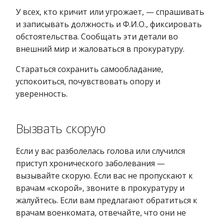
У всех, кто кричит или угрожает, — спрашивать
и записывать должность и Ф.И.О., фиксировать
обстоятельства. Сообщать эти детали во
внешний мир и жаловаться в прокуратуру.
Стараться сохранить самообладание,
успокоиться, почувствовать опору и
уверенность.
Вызвать скорую
Если у вас разболелась голова или случился
приступ хронического заболевания —
вызывайте скорую. Если вас не пропускают к
врачам «скорой», звоните в прокуратуру и
жалуйтесь. Если вам предлагают обратиться к
врачам военкомата, отвечайте, что они не