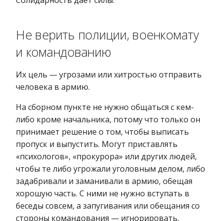
Не верить полиции, военкомату
и командованию
Их цель — угрозами или хитростью отправить
человека в армию.
На сборном пункте не нужно общаться с кем-
либо кроме начальника, потому что только он
принимает решение о том, чтобы выписать
пропуск и выпустить. Могут приставлять
«психологов», «прокурора» или других людей,
чтобы те либо угрожали уголовным делом, либо
задабривали и заманивали в армию, обещая
хорошую часть. С ними не нужно вступать в
беседы совсем, а запугивания или обещания со
стороны командования — игнорировать.