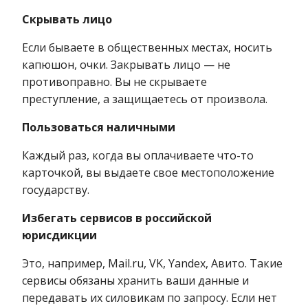
Скрывать лицо
Если бываете в общественных местах, носить
капюшон, очки. Закрывать лицо — не
противоправно. Вы не скрываете
преступление, а защищаетесь от произвола.
Пользоваться наличными
Каждый раз, когда вы оплачиваете что-то
карточкой, вы выдаете свое местоположение
государству.
Избегать сервисов в российской
юрисдикции
Это, например, Mail.ru, VK, Yandex, Авито. Такие
сервисы обязаны хранить ваши данные и
передавать их силовикам по запросу. Если нет