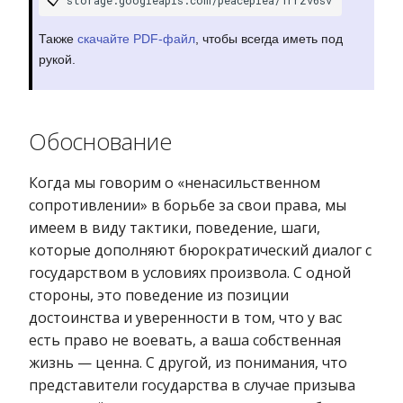
Также
скачайте PDF-файл
, чтобы всегда иметь под
рукой.
Обоснование
Когда мы говорим о «ненасильственном
сопротивлении» в борьбе за свои права, мы
имеем в виду тактики, поведение, шаги,
которые дополняют бюрократический диалог с
государством в условиях произвола. С одной
стороны, это поведение из позиции
достоинства и уверенности в том, что у вас
есть право не воевать, а ваша собственная
жизнь — ценна. С другой, из понимания, что
представители государства в случае призыва