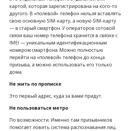
картой, которая зарегистрирована на кого-то
другого. В «полевой» телефон нельзя вставлять
свою основную SIM-карту, а новую SIM-карту
— в старый смартфон. У операторов сотовой
связи ваш номер телефона хранится в связке с
IMEI — уникальным идентификационным
номером смартфона. Можно полностью
перейти на «полевой» телефон до конца
призыва, а можно использовать его только
дома.
Не жить по прописке
Это первый адрес, куда за вами придут.
Не пользоваться метро
По возможности. Именно там призывников
помогает ловить система распознавания лиц.